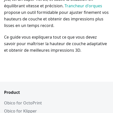
équilibrant vitesse et précision.
Trancheur d'orques
propose un outil formidable pour ajuster finement vos
hauteurs de couche et obtenir des impressions plus
lisses en un temps record.
Ce guide vous expliquera tout ce que vous devez
savoir pour maîtriser la hauteur de couche adaptative
et obtenir de meilleures impressions 3D.
Product
Obico for OctoPrint
Obico for Klipper