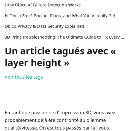
How Obico AI Failure Detection Works
Is Obico Free? Pricing, Plans, and What You Actually Get
Obico Privacy & Data Security Explained
3D Print Troubleshooting: The Ultimate Guide to Fix Every Common Problem [2026]
Un article tagués avec «
layer height »
Voir tous les tags
En tant que passionné d'impression 3D, vous avez
probablement déjà été confronté au dilemme
qualité/vitesse. On est tous passés par là : vous