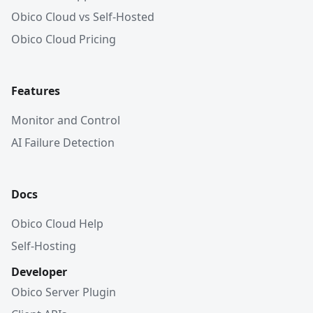
Obico Cloud vs Self-Hosted
Obico Cloud Pricing
Features
Monitor and Control
AI Failure Detection
Docs
Obico Cloud Help
Self-Hosting
Developer
Obico Server Plugin