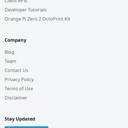
Client APIs
Developer Tutorials
Orange Pi Zero 2 OctoPrint Kit
Company
Blog
Team
Contact Us
Privacy Policy
Terms of Use
Disclaimer
Stay Updated