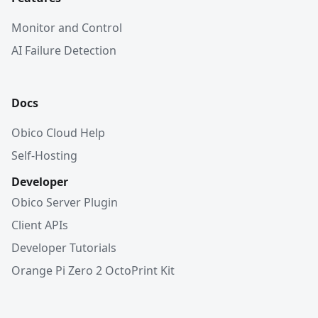
Monitor and Control
AI Failure Detection
Docs
Obico Cloud Help
Self-Hosting
Developer
Obico Server Plugin
Client APIs
Developer Tutorials
Orange Pi Zero 2 OctoPrint Kit