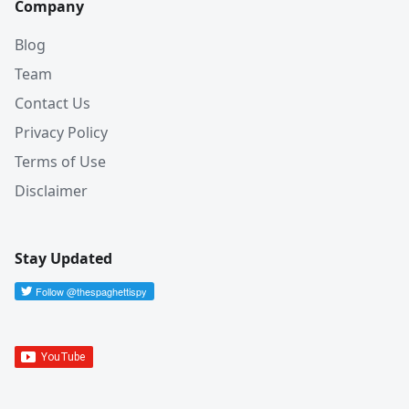
Company
Blog
Team
Contact Us
Privacy Policy
Terms of Use
Disclaimer
Stay Updated