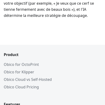
votre objectif (par exemple, « Je veux que ce cerf se
tienne fermement avec de beaux bois »), et l'IA
détermine la meilleure stratégie de découpage.
Product
Obico for OctoPrint
Obico for Klipper
Obico Cloud vs Self-Hosted
Obico Cloud Pricing
Features