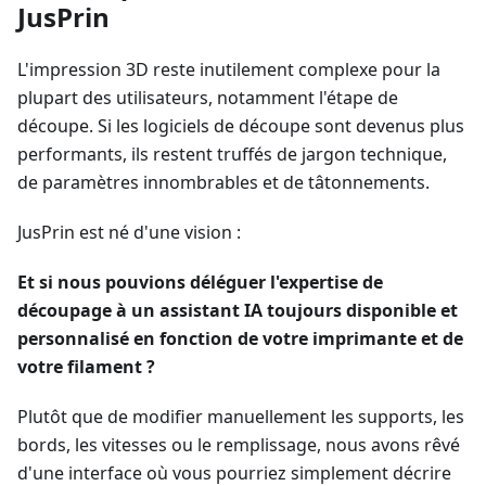
JusPrin
L'impression 3D reste inutilement complexe pour la
plupart des utilisateurs, notamment l'étape de
découpe. Si les logiciels de découpe sont devenus plus
performants, ils restent truffés de jargon technique,
de paramètres innombrables et de tâtonnements.
JusPrin est né d'une vision :
Et si nous pouvions déléguer l'expertise de
découpage à un assistant IA toujours disponible et
personnalisé en fonction de votre imprimante et de
votre filament ?
Plutôt que de modifier manuellement les supports, les
bords, les vitesses ou le remplissage, nous avons rêvé
d'une interface où vous pourriez simplement décrire