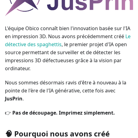
L'équipe Obico connaît bien l'innovation basée sur l'IA
en impression 3D. Nous avons précédemment créé
Le
détective des spaghettis
, le premier projet d'IA open
source permettant de surveiller et de détecter les
impressions 3D défectueuses grâce à la vision par
ordinateur.
Nous sommes désormais ravis d'être à nouveau à la
pointe de l'ère de l'IA générative, cette fois avec
JusPrin
.
👉
Pas de découpage. Imprimez simplement.
🧠 Pourquoi nous avons créé