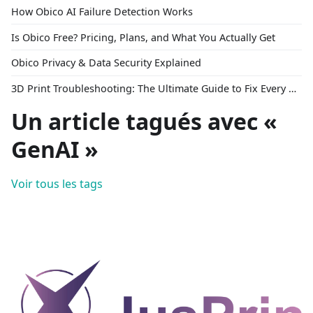
How Obico AI Failure Detection Works
Is Obico Free? Pricing, Plans, and What You Actually Get
Obico Privacy & Data Security Explained
3D Print Troubleshooting: The Ultimate Guide to Fix Every Common Problem [2026]
Un article tagués avec «
GenAI »
Voir tous les tags