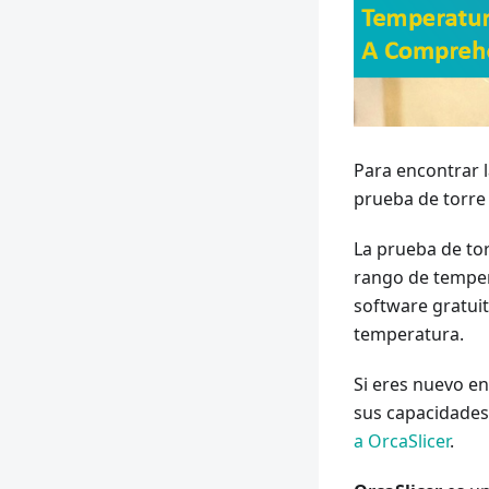
Para encontrar 
prueba de torre
La prueba de tor
rango de temper
software gratuit
temperatura.
Si eres nuevo en
sus capacidades
a OrcaSlicer
.