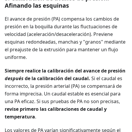
Afinando las esquinas
El avance de presión (PA) compensa los cambios de
presión en la boquilla durante las fluctuaciones de
velocidad (aceleración/desaceleración). Previene
esquinas redondeadas, manchas y "granos" mediante
el preajuste de la extrusión para mantener un flujo
uniforme.
Siempre realice la calibración del avance de presión
después
de la calibración del caudal.
Si el caudal es
incorrecto, la presión arterial (PA) se compensará de
forma imprecisa. Un caudal estable es esencial para
una PA eficaz. Si sus pruebas de PA no son precisas,
revise primero las calibraciones de caudal y
temperatura
.
Los valores de PA varían significativamente según el