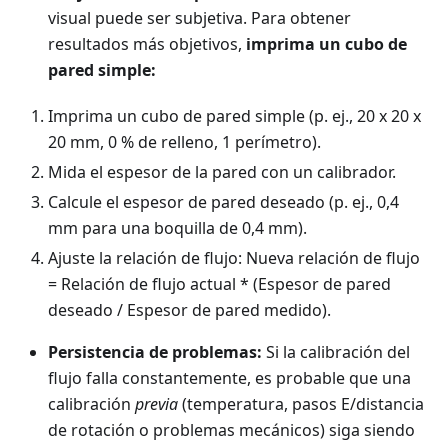
visual puede ser subjetiva. Para obtener
resultados más objetivos,
imprima un cubo de
pared simple:
Imprima un cubo de pared simple (p. ej., 20 x 20 x
20 mm, 0 % de relleno, 1 perímetro).
Mida el espesor de la pared con un calibrador.
Calcule el espesor de pared deseado (p. ej., 0,4
mm para una boquilla de 0,4 mm).
Ajuste la relación de flujo: Nueva relación de flujo
= Relación de flujo actual * (Espesor de pared
deseado / Espesor de pared medido).
Persistencia de problemas:
Si la calibración del
flujo falla constantemente, es probable que una
calibración
previa
(temperatura, pasos E/distancia
de rotación o problemas mecánicos) siga siendo