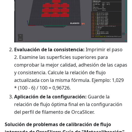
Evaluación de la consistencia:
Imprimir el paso
2. Examine las superficies superiores para
comprobar la mejor calidad, adhesión de las capas
y consistencia. Calcule la relación de flujo
actualizada con la misma fórmula. Ejemplo: 1,029
* (100 - 6) / 100 = 0,96726.
Aplicación de la configuración:
Guarde la
relación de flujo óptima final en la configuración
del perfil de filamento de OrcaSlicer.
Solución de problemas de calibración de flujo
integrada de OrcaSlicer: Guía de "Metacalibración"