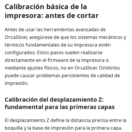
Calibración básica de la
impresora: antes de cortar
Antes de usar las herramientas avanzadas de
OrcaSlicer, asegúrese de que los sistemas mecánicos y
térmicos fundamentales de su impresora estén
configurados. Estos pasos suelen realizarse
directamente en el firmware de la impresora o
mediante ajustes físicos, no en OrcaSlicer. Omitirlos
puede causar problemas persistentes de calidad de
impresión.
Calibración del desplazamiento Z:
fundamental para las primeras capas
El desplazamiento Z define la distancia precisa entre la
boquilla y la base de impresión para la primera capa.