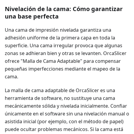
Nivelación de la cama: Cómo garantizar
una base perfecta
Una cama de impresión nivelada garantiza una
adhesión uniforme de la primera capa en toda la
superficie. Una cama irregular provoca que algunas
zonas se adhieran bien y otras se levanten. OrcaSlicer
ofrece "Malla de Cama Adaptable" para compensar
pequeñas imperfecciones mediante el mapeo de la
cama.
La malla de cama adaptable de OrcaSlicer es una
herramienta de software, no sustituye una cama
mecánicamente sólida y nivelada inicialmente. Confiar
únicamente en el software sin una nivelación manual o
asistida inicial (por ejemplo, con el método de papel)
puede ocultar problemas mecánicos. Si la cama está