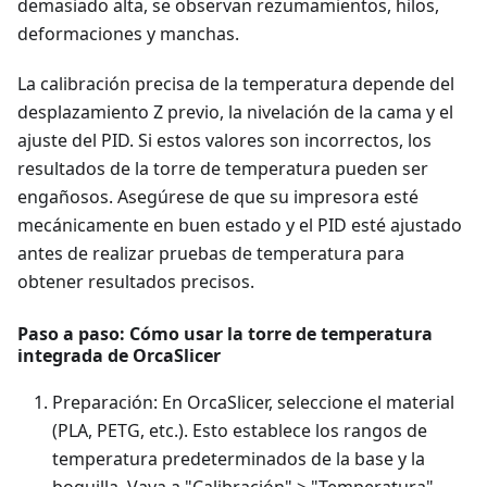
demasiado alta, se observan rezumamientos, hilos,
deformaciones y manchas.
La calibración precisa de la temperatura depende del
desplazamiento Z previo, la nivelación de la cama y el
ajuste del PID. Si estos valores son incorrectos, los
resultados de la torre de temperatura pueden ser
engañosos. Asegúrese de que su impresora esté
mecánicamente en buen estado y el PID esté ajustado
antes de realizar pruebas de temperatura para
obtener resultados precisos.
Paso a paso: Cómo usar la torre de temperatura
integrada de OrcaSlicer
Preparación: En OrcaSlicer, seleccione el material
(PLA, PETG, etc.). Esto establece los rangos de
temperatura predeterminados de la base y la