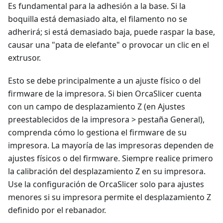
Es fundamental para la adhesión a la base. Si la
boquilla está demasiado alta, el filamento no se
adherirá; si está demasiado baja, puede raspar la base,
causar una "pata de elefante" o provocar un clic en el
extrusor.
Esto se debe principalmente a un ajuste físico o del
firmware de la impresora. Si bien OrcaSlicer cuenta
con un campo de desplazamiento Z (en Ajustes
preestablecidos de la impresora > pestaña General),
comprenda cómo lo gestiona el firmware de su
impresora. La mayoría de las impresoras dependen de
ajustes físicos o del firmware. Siempre realice primero
la calibración del desplazamiento Z en su impresora.
Use la configuración de OrcaSlicer solo para ajustes
menores si su impresora permite el desplazamiento Z
definido por el rebanador.