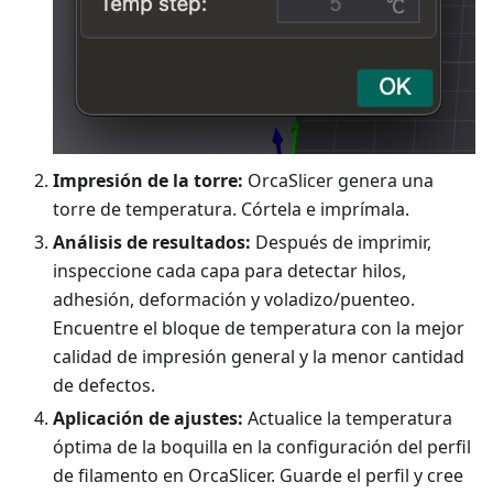
Impresión de la torre:
OrcaSlicer genera una
torre de temperatura. Córtela e imprímala.
Análisis de resultados:
Después de imprimir,
inspeccione cada capa para detectar hilos,
adhesión, deformación y voladizo/puenteo.
Encuentre el bloque de temperatura con la mejor
calidad de impresión general y la menor cantidad
de defectos.
Aplicación de ajustes:
Actualice la temperatura
óptima de la boquilla en la configuración del perfil
de filamento en OrcaSlicer. Guarde el perfil y cree