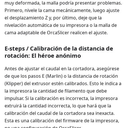
muy deformada, la malla podría presentar problemas.
Primero, nivele la cama mecánicamente, luego ajuste
el desplazamiento Z y, por último, deje que la
nivelación automática de su impresora o la malla de
cama adaptable de OrcaSlicer realicen el ajuste.
E-steps / Calibración de la distancia de
rotación: El héroe anónimo
Antes de ajustar el caudal en la cortadora, asegúrese
de que los pasos E (Marlin) o la distancia de rotación
(Klipper) del extrusor estén calibrados. Esto le indica a
la impresora la cantidad de filamento que debe
impulsar. Si la calibración es incorrecta, la impresora
extruirá la cantidad incorrecta, lo que hará que la
calibración del caudal de la cortadora sea inexacta.
Esta es una calibración del firmware de la impresora,