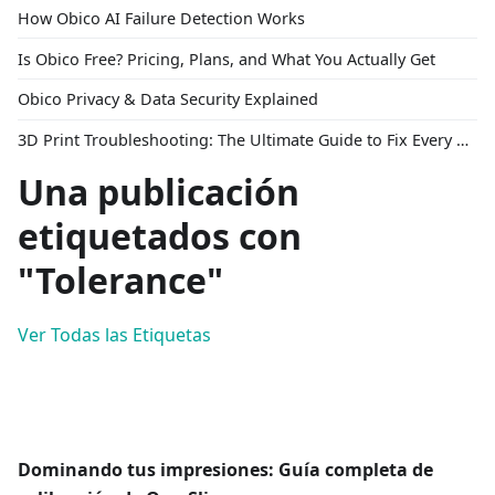
How Obico AI Failure Detection Works
Is Obico Free? Pricing, Plans, and What You Actually Get
Obico Privacy & Data Security Explained
3D Print Troubleshooting: The Ultimate Guide to Fix Every Common Problem [2026]
Una publicación
etiquetados con
"Tolerance"
Ver Todas las Etiquetas
Dominando tus impresiones: Guía completa de