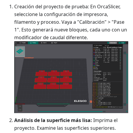
Creación del proyecto de prueba: En OrcaSlicer,
seleccione la configuración de impresora,
filamento y proceso. Vaya a "Calibración" > "Pase
1". Esto generará nueve bloques, cada uno con un
modificador de caudal diferente.
Análisis de la superficie más lisa:
Imprima el
proyecto. Examine las superficies superiores.