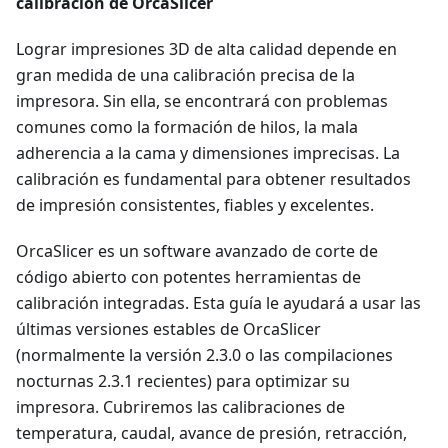
calibración de OrcaSlicer
Lograr impresiones 3D de alta calidad depende en
gran medida de una calibración precisa de la
impresora. Sin ella, se encontrará con problemas
comunes como la formación de hilos, la mala
adherencia a la cama y dimensiones imprecisas. La
calibración es fundamental para obtener resultados
de impresión consistentes, fiables y excelentes.
OrcaSlicer es un software avanzado de corte de
código abierto con potentes herramientas de
calibración integradas. Esta guía le ayudará a usar las
últimas versiones estables de OrcaSlicer
(normalmente la versión 2.3.0 o las compilaciones
nocturnas 2.3.1 recientes) para optimizar su
impresora. Cubriremos las calibraciones de
temperatura, caudal, avance de presión, retracción,