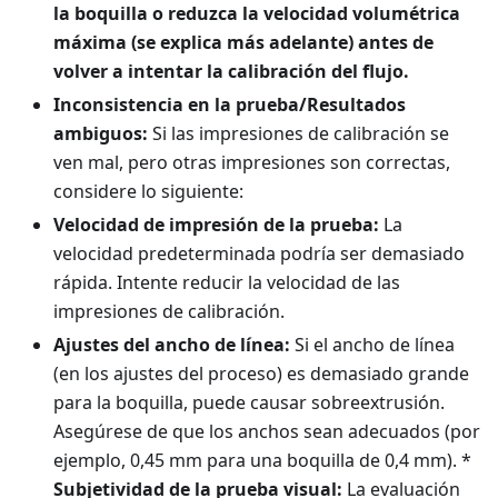
la boquilla o reduzca la velocidad volumétrica
máxima (se explica más adelante) antes de
volver a intentar la calibración del flujo.
Inconsistencia en la prueba/Resultados
ambiguos:
Si las impresiones de calibración se
ven mal, pero otras impresiones son correctas,
considere lo siguiente:
Velocidad de impresión de la prueba:
La
velocidad predeterminada podría ser demasiado
rápida. Intente reducir la velocidad de las
impresiones de calibración.
Ajustes del ancho de línea:
Si el ancho de línea
(en los ajustes del proceso) es demasiado grande
para la boquilla, puede causar sobreextrusión.
Asegúrese de que los anchos sean adecuados (por
ejemplo, 0,45 mm para una boquilla de 0,4 mm). *
Subjetividad de la prueba visual:
La evaluación