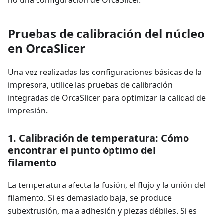
no una configuración de OrcaSlicer.
Pruebas de calibración del núcleo
en OrcaSlicer
Una vez realizadas las configuraciones básicas de la
impresora, utilice las pruebas de calibración
integradas de OrcaSlicer para optimizar la calidad de
impresión.
1. Calibración de temperatura: Cómo
encontrar el punto óptimo del
filamento
La temperatura afecta la fusión, el flujo y la unión del
filamento. Si es demasiado baja, se produce
subextrusión, mala adhesión y piezas débiles. Si es