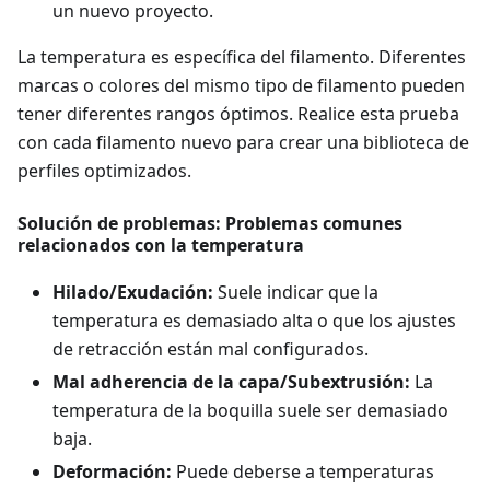
un nuevo proyecto.
La temperatura es específica del filamento. Diferentes
marcas o colores del mismo tipo de filamento pueden
tener diferentes rangos óptimos. Realice esta prueba
con cada filamento nuevo para crear una biblioteca de
perfiles optimizados.
Solución de problemas: Problemas comunes
relacionados con la temperatura
Hilado/Exudación:
Suele indicar que la
temperatura es demasiado alta o que los ajustes
de retracción están mal configurados.
Mal adherencia de la capa/Subextrusión:
La
temperatura de la boquilla suele ser demasiado
baja.
Deformación:
Puede deberse a temperaturas