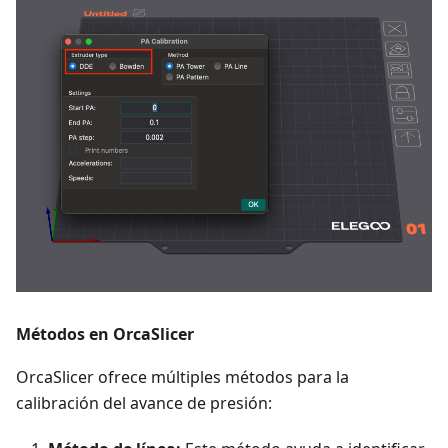
Métodos en OrcaSlicer
OrcaSlicer ofrece múltiples métodos para la
calibración del avance de presión: