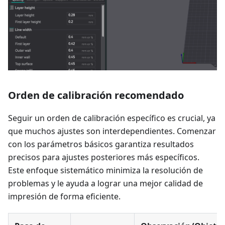
Orden de calibración recomendado
Seguir un orden de calibración específico es crucial, ya
que muchos ajustes son interdependientes. Comenzar
con los parámetros básicos garantiza resultados
precisos para ajustes posteriores más específicos.
Este enfoque sistemático minimiza la resolución de
problemas y le ayuda a lograr una mejor calidad de
impresión de forma eficiente.