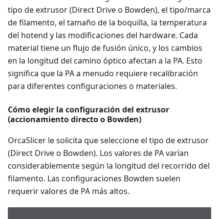
tipo de extrusor (Direct Drive o Bowden), el tipo/marca
de filamento, el tamaño de la boquilla, la temperatura
del hotend y las modificaciones del hardware. Cada
material tiene un flujo de fusión único, y los cambios
en la longitud del camino óptico afectan a la PA. Esto
significa que la PA a menudo requiere recalibración
para diferentes configuraciones o materiales.
Cómo elegir la configuración del extrusor
(accionamiento directo o Bowden)
OrcaSlicer le solicita que seleccione el tipo de extrusor
(Direct Drive o Bowden). Los valores de PA varían
considerablemente según la longitud del recorrido del
filamento. Las configuraciones Bowden suelen
requerir valores de PA más altos.