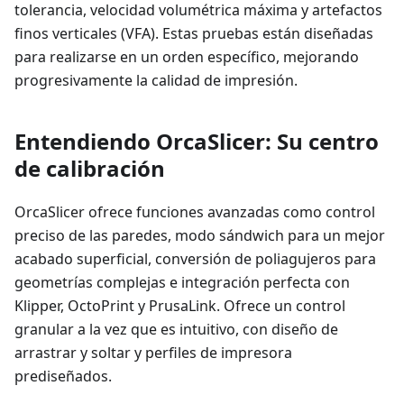
tolerancia, velocidad volumétrica máxima y artefactos
finos verticales (VFA). Estas pruebas están diseñadas
para realizarse en un orden específico, mejorando
progresivamente la calidad de impresión.
Entendiendo OrcaSlicer: Su centro
de calibración
OrcaSlicer ofrece funciones avanzadas como control
preciso de las paredes, modo sándwich para un mejor
acabado superficial, conversión de poliagujeros para
geometrías complejas e integración perfecta con
Klipper, OctoPrint y PrusaLink. Ofrece un control
granular a la vez que es intuitivo, con diseño de
arrastrar y soltar y perfiles de impresora
prediseñados.