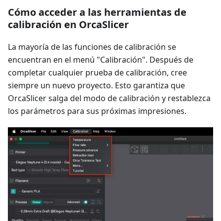
Cómo acceder a las herramientas de
calibración en OrcaSlicer
La mayoría de las funciones de calibración se
encuentran en el menú "Calibración". Después de
completar cualquier prueba de calibración, cree
siempre un nuevo proyecto. Esto garantiza que
OrcaSlicer salga del modo de calibración y restablezca
los parámetros para sus próximas impresiones.