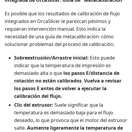
Es posible que los resultados de calibración de flujo
integrados en OrcaSlicer le parezcan pésimos y
requieran intervención manual. Esto indica la
necesidad de una guía de metacalibración: cómo
solucionar problemas del proceso de calibración.
Sobreextrusión/Arrastre inicial:
Esto puede
indicar que la temperatura de impresión es
demasiado alta o que
los pasos E/distancia de
rotación no están calibrados
.
Vuelva a revisar
los pasos E antes de volver a ejecutar la
calibración del flujo.
Clic del extrusor:
Suele significar que la
temperatura es demasiado baja para el flujo
deseado, lo que provoca que el motor del extrusor
salte.
Aumente ligeramente la temperatura de