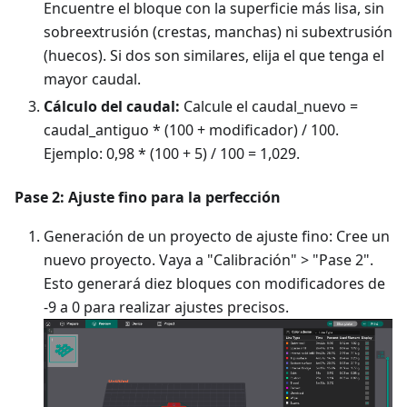
Encuentre el bloque con la superficie más lisa, sin
sobreextrusión (crestas, manchas) ni subextrusión
(huecos). Si dos son similares, elija el que tenga el
mayor caudal.
Cálculo del caudal:
Calcule el caudal_nuevo =
caudal_antiguo * (100 + modificador) / 100.
Ejemplo: 0,98 * (100 + 5) / 100 = 1,029.
Pase 2: Ajuste fino para la perfección
Generación de un proyecto de ajuste fino: Cree un
nuevo proyecto. Vaya a "Calibración" > "Pase 2".
Esto generará diez bloques con modificadores de
-9 a 0 para realizar ajustes precisos.