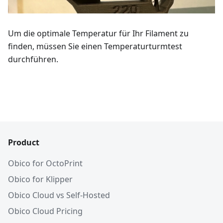
Um die optimale Temperatur für Ihr Filament zu
finden, müssen Sie einen Temperaturturmtest
durchführen.
Product
Obico for OctoPrint
Obico for Klipper
Obico Cloud vs Self-Hosted
Obico Cloud Pricing