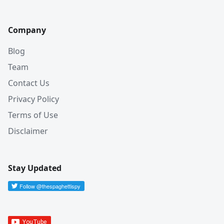
Company
Blog
Team
Contact Us
Privacy Policy
Terms of Use
Disclaimer
Stay Updated