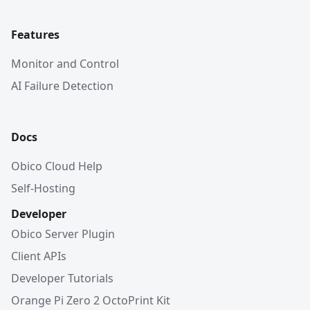
Features
Monitor and Control
AI Failure Detection
Docs
Obico Cloud Help
Self-Hosting
Developer
Obico Server Plugin
Client APIs
Developer Tutorials
Orange Pi Zero 2 OctoPrint Kit