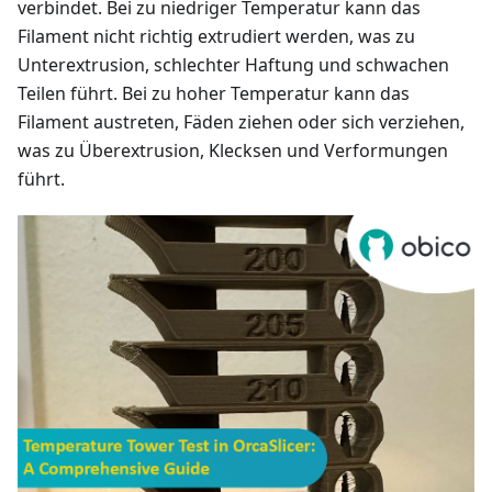
verbindet. Bei zu niedriger Temperatur kann das
Filament nicht richtig extrudiert werden, was zu
Unterextrusion, schlechter Haftung und schwachen
Teilen führt. Bei zu hoher Temperatur kann das
Filament austreten, Fäden ziehen oder sich verziehen,
was zu Überextrusion, Klecksen und Verformungen
führt.