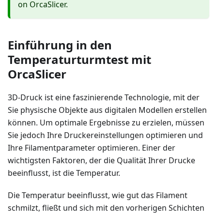
on OrcaSlicer.
Einführung in den
Temperaturturmtest mit
OrcaSlicer
3D-Druck ist eine faszinierende Technologie, mit der
Sie physische Objekte aus digitalen Modellen erstellen
können. Um optimale Ergebnisse zu erzielen, müssen
Sie jedoch Ihre Druckereinstellungen optimieren und
Ihre Filamentparameter optimieren. Einer der
wichtigsten Faktoren, der die Qualität Ihrer Drucke
beeinflusst, ist die Temperatur.
Die Temperatur beeinflusst, wie gut das Filament
schmilzt, fließt und sich mit den vorherigen Schichten