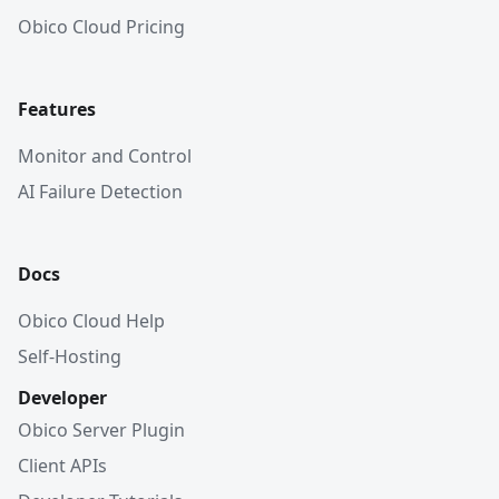
Obico Cloud Pricing
Features
Monitor and Control
AI Failure Detection
Docs
Obico Cloud Help
Self-Hosting
Developer
Obico Server Plugin
Client APIs