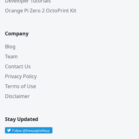
Developer Tutorials
Orange Pi Zero 2 OctoPrint Kit
Company
Blog
Team
Contact Us
Privacy Policy
Terms of Use
Disclaimer
Stay Updated