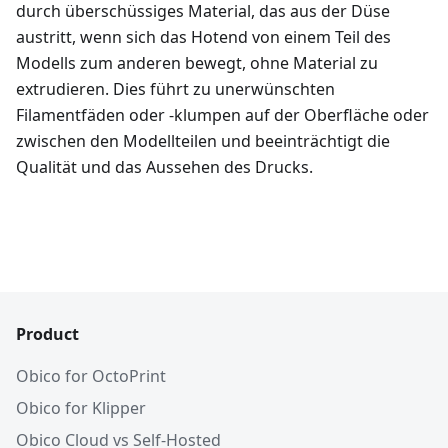
durch überschüssiges Material, das aus der Düse
austritt, wenn sich das Hotend von einem Teil des
Modells zum anderen bewegt, ohne Material zu
extrudieren. Dies führt zu unerwünschten
Filamentfäden oder -klumpen auf der Oberfläche oder
zwischen den Modellteilen und beeinträchtigt die
Qualität und das Aussehen des Drucks.
Product
Obico for OctoPrint
Obico for Klipper
Obico Cloud vs Self-Hosted