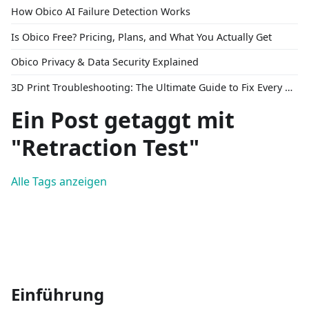
How Obico AI Failure Detection Works
Is Obico Free? Pricing, Plans, and What You Actually Get
Obico Privacy & Data Security Explained
3D Print Troubleshooting: The Ultimate Guide to Fix Every Common Problem [2026]
Ein Post getaggt mit
"Retraction Test"
Alle Tags anzeigen
Einführung