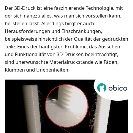
Der 3D-Druck ist eine faszinierende Technologie, mit
der sich nahezu alles, was man sich vorstellen kann,
herstellen lässt. Allerdings birgt er auch
Herausforderungen und Einschränkungen,
beispielsweise hinsichtlich der Qualität der gedruckten
Teile. Eines der häufigsten Probleme, das Aussehen
und Funktionalität von 3D-Drucken beeinträchtigt,
sind unerwünschte Materialrückstände wie Fäden,
Klumpen und Unebenheiten.