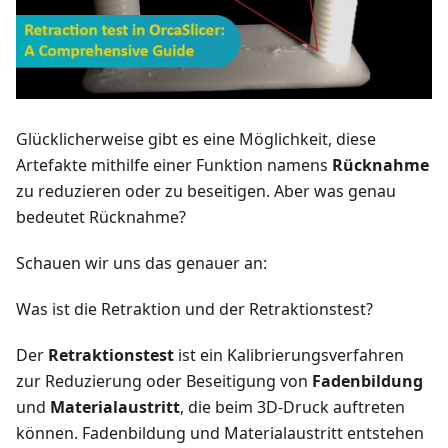
Glücklicherweise gibt es eine Möglichkeit, diese
Artefakte mithilfe einer Funktion namens
Rücknahme
zu reduzieren oder zu beseitigen. Aber was genau
bedeutet Rücknahme?
Schauen wir uns das genauer an:
Was ist die Retraktion und der Retraktionstest?
Der
Retraktionstest
ist ein Kalibrierungsverfahren
zur Reduzierung oder Beseitigung von
Fadenbildung
und
Materialaustritt
, die beim 3D-Druck auftreten
können. Fadenbildung und Materialaustritt entstehen