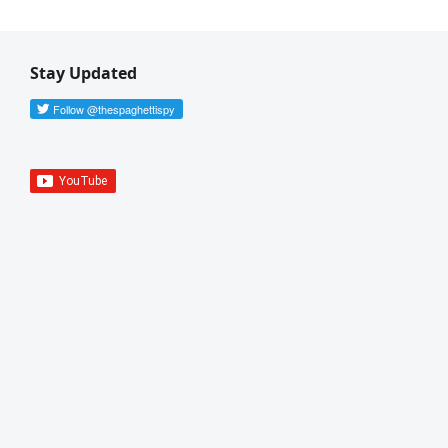
Stay Updated