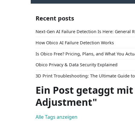
Recent posts
Next-Gen AI Failure Detection Is Here: General 
How Obico AI Failure Detection Works
Is Obico Free? Pricing, Plans, and What You Actu
Obico Privacy & Data Security Explained
3D Print Troubleshooting: The Ultimate Guide 
Ein Post getaggt mit
Adjustment"
Alle Tags anzeigen