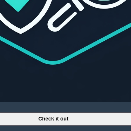
Check it out