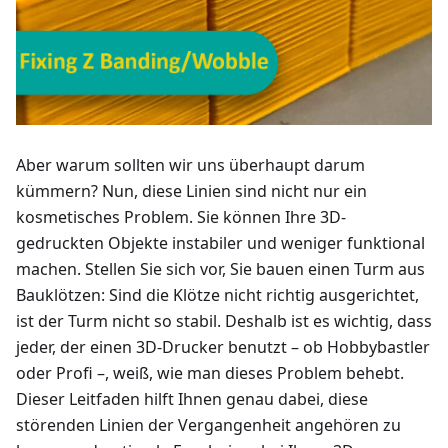
Aber warum sollten wir uns überhaupt darum
kümmern? Nun, diese Linien sind nicht nur ein
kosmetisches Problem. Sie können Ihre 3D-
gedruckten Objekte instabiler und weniger funktional
machen. Stellen Sie sich vor, Sie bauen einen Turm aus
Bauklötzen: Sind die Klötze nicht richtig ausgerichtet,
ist der Turm nicht so stabil. Deshalb ist es wichtig, dass
jeder, der einen 3D-Drucker benutzt – ob Hobbybastler
oder Profi –, weiß, wie man dieses Problem behebt.
Dieser Leitfaden hilft Ihnen genau dabei, diese
störenden Linien der Vergangenheit angehören zu