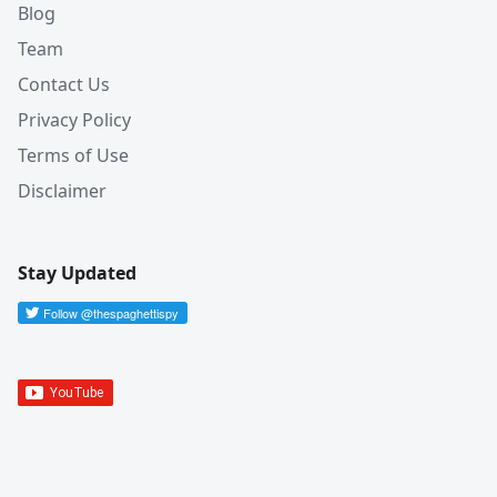
Blog
Team
Contact Us
Privacy Policy
Terms of Use
Disclaimer
Stay Updated