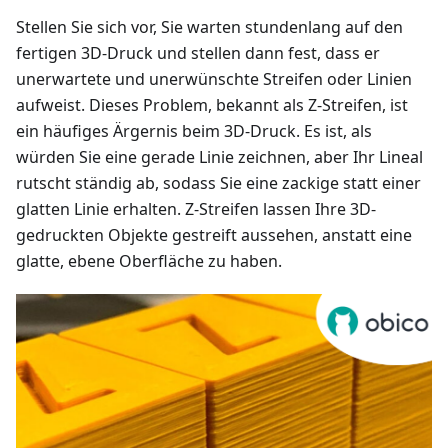
Stellen Sie sich vor, Sie warten stundenlang auf den
fertigen 3D-Druck und stellen dann fest, dass er
unerwartete und unerwünschte Streifen oder Linien
aufweist. Dieses Problem, bekannt als Z-Streifen, ist
ein häufiges Ärgernis beim 3D-Druck. Es ist, als
würden Sie eine gerade Linie zeichnen, aber Ihr Lineal
rutscht ständig ab, sodass Sie eine zackige statt einer
glatten Linie erhalten. Z-Streifen lassen Ihre 3D-
gedruckten Objekte gestreift aussehen, anstatt eine
glatte, ebene Oberfläche zu haben.