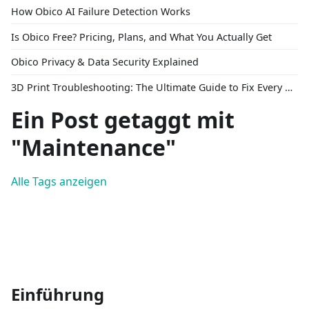
How Obico AI Failure Detection Works
Is Obico Free? Pricing, Plans, and What You Actually Get
Obico Privacy & Data Security Explained
3D Print Troubleshooting: The Ultimate Guide to Fix Every Common Problem [2026]
Ein Post getaggt mit
"Maintenance"
Alle Tags anzeigen
Einführung