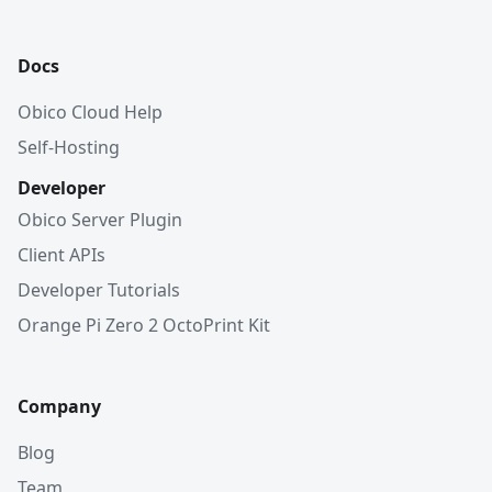
Docs
Obico Cloud Help
Self-Hosting
Developer
Obico Server Plugin
Client APIs
Developer Tutorials
Orange Pi Zero 2 OctoPrint Kit
Company
Blog
Team