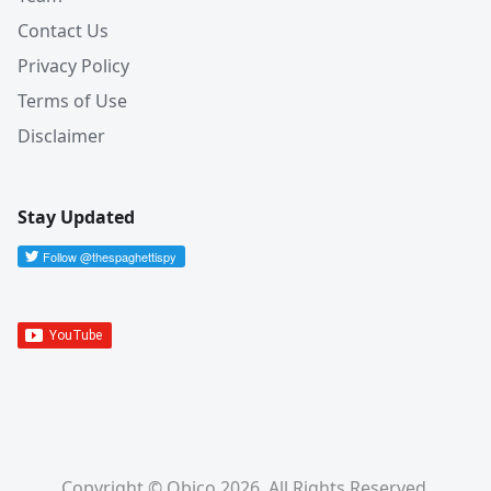
Contact Us
Privacy Policy
Terms of Use
Disclaimer
Stay Updated
Copyright © Obico 2026. All Rights Reserved.