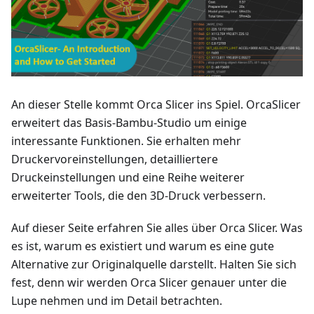
An dieser Stelle kommt Orca Slicer ins Spiel. OrcaSlicer
erweitert das Basis-Bambu-Studio um einige
interessante Funktionen. Sie erhalten mehr
Druckervoreinstellungen, detailliertere
Druckeinstellungen und eine Reihe weiterer
erweiterter Tools, die den 3D-Druck verbessern.
Auf dieser Seite erfahren Sie alles über Orca Slicer. Was
es ist, warum es existiert und warum es eine gute
Alternative zur Originalquelle darstellt. Halten Sie sich
fest, denn wir werden Orca Slicer genauer unter die
Lupe nehmen und im Detail betrachten.