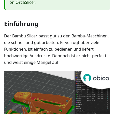
on OrcaSlicer.
Einführung
Der Bambu Slicer passt gut zu den Bambu-Maschinen,
die schnell und gut arbeiten. Er verfügt über viele
Funktionen, ist einfach zu bedienen und liefert
hochwertige Ausdrucke. Dennoch ist er nicht perfekt
und weist einige Mängel auf.