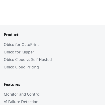
Product
Obico for OctoPrint
Obico for Klipper
Obico Cloud vs Self-Hosted
Obico Cloud Pricing
Features
Monitor and Control
AI Failure Detection