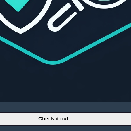
Check it out