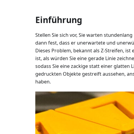
Einführung
Stellen Sie sich vor, Sie warten stundenlan
dann fest, dass er unerwartete und unerwün
Dieses Problem, bekannt als Z-Streifen, ist
ist, als würden Sie eine gerade Linie zeichne
sodass Sie eine zackige statt einer glatten L
gedruckten Objekte gestreift aussehen, ans
haben.