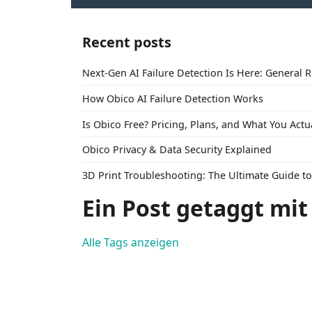
Recent posts
Next-Gen AI Failure Detection Is Here: General 
How Obico AI Failure Detection Works
Is Obico Free? Pricing, Plans, and What You Actu
Obico Privacy & Data Security Explained
3D Print Troubleshooting: The Ultimate Guide 
Ein Post getaggt mit
Alle Tags anzeigen