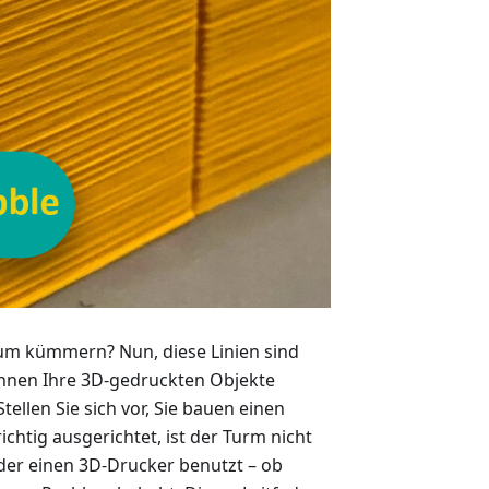
um kümmern? Nun, diese Linien sind
önnen Ihre 3D-gedruckten Objekte
ellen Sie sich vor, Sie bauen einen
ichtig ausgerichtet, ist der Turm nicht
r, der einen 3D-Drucker benutzt – ob