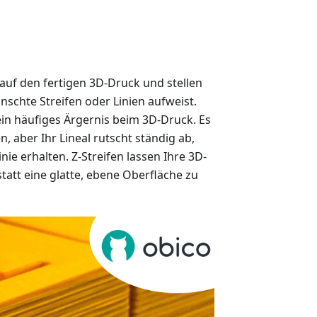
g auf den fertigen 3D-Druck und stellen
schte Streifen oder Linien aufweist.
 ein häufiges Ärgernis beim 3D-Druck. Es
n, aber Ihr Lineal rutscht ständig ab,
inie erhalten. Z-Streifen lassen Ihre 3D-
tatt eine glatte, ebene Oberfläche zu