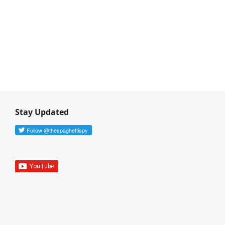
Stay Updated