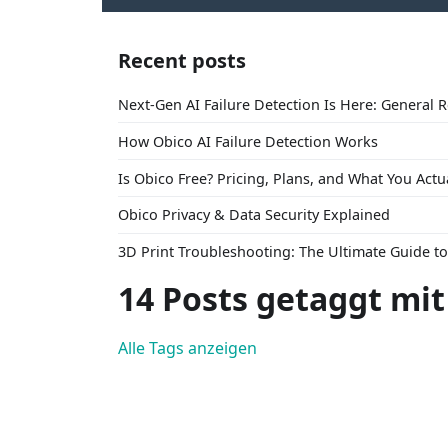
Recent posts
Next-Gen AI Failure Detection Is Here: General 
How Obico AI Failure Detection Works
Is Obico Free? Pricing, Plans, and What You Actu
Obico Privacy & Data Security Explained
3D Print Troubleshooting: The Ultimate Guide 
14 Posts getaggt mit
Alle Tags anzeigen