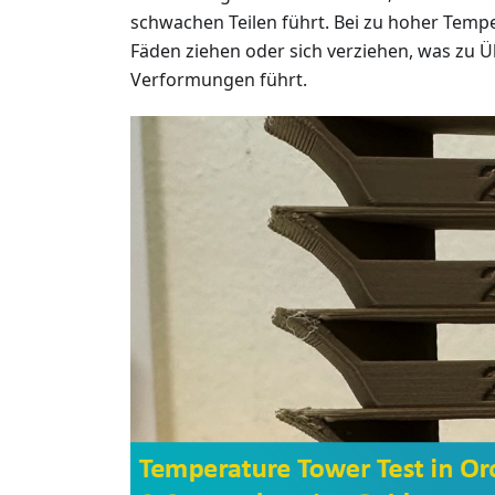
schwachen Teilen führt. Bei zu hoher Tempe
Fäden ziehen oder sich verziehen, was zu 
Verformungen führt.