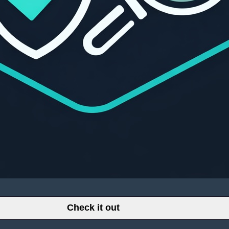
Check it out