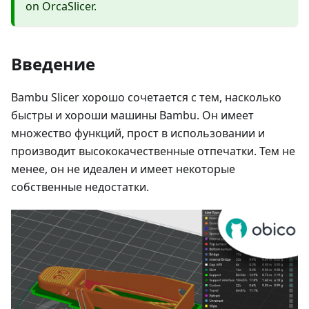
on OrcaSlicer.
Введение
Bambu Slicer хорошо сочетается с тем, насколько
быстры и хороши машины Bambu. Он имеет
множество функций, прост в использовании и
производит высококачественные отпечатки. Тем не
менее, он не идеален и имеет некоторые
собственные недостатки.