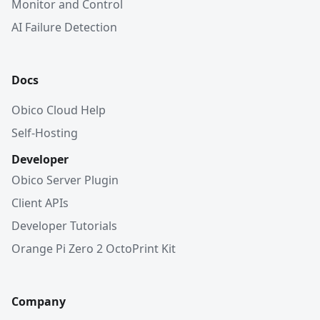
Monitor and Control
AI Failure Detection
Docs
Obico Cloud Help
Self-Hosting
Developer
Obico Server Plugin
Client APIs
Developer Tutorials
Orange Pi Zero 2 OctoPrint Kit
Company