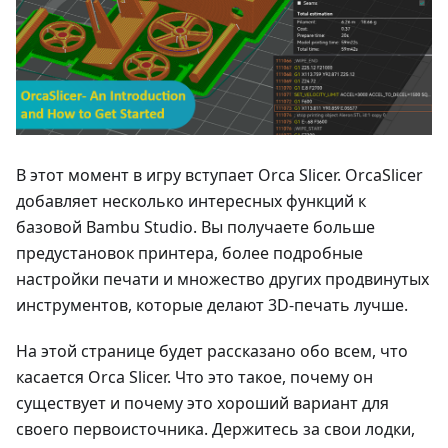
В этот момент в игру вступает Orca Slicer. OrcaSlicer
добавляет несколько интересных функций к
базовой Bambu Studio. Вы получаете больше
предустановок принтера, более подробные
настройки печати и множество других продвинутых
инструментов, которые делают 3D-печать лучше.
На этой странице будет рассказано обо всем, что
касается Orca Slicer. Что это такое, почему он
существует и почему это хороший вариант для
своего первоисточника. Держитесь за свои лодки,