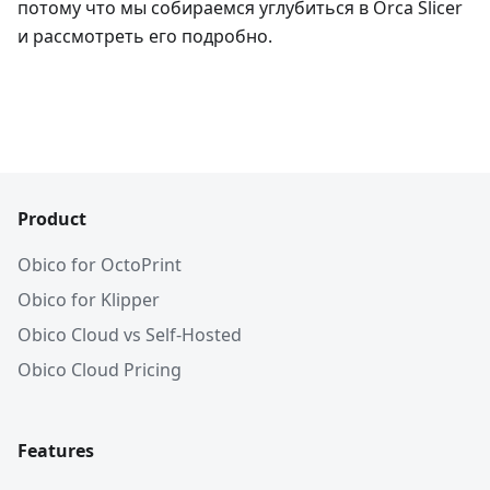
потому что мы собираемся углубиться в Orca Slicer
и рассмотреть его подробно.
Product
Obico for OctoPrint
Obico for Klipper
Obico Cloud vs Self-Hosted
Obico Cloud Pricing
Features