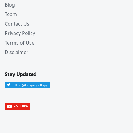
Blog
Team
Contact Us
Privacy Policy
Terms of Use
Disclaimer
Stay Updated