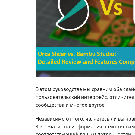
В этом руководстве мы сравним оба слай
пользовательский интерфейс, отличител
сообщества и многое другое.
Независимо от того, являетесь ли вы н
3D-печати, эта информация поможет вам
соответствующий вашим потребностям.