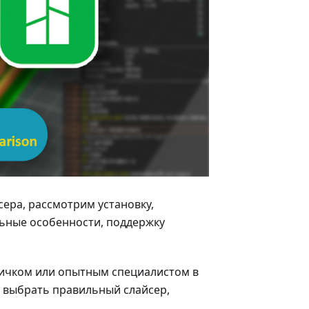
сера, рассмотрим установку,
ьные особенности, поддержку
овичком или опытным специалистом в
 выбрать правильный слайсер,