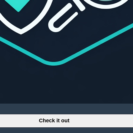
Check it out