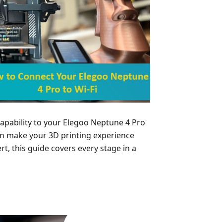
 capability to your Elegoo Neptune 4 Pro
can make your 3D printing experience
rt, this guide covers every stage in a