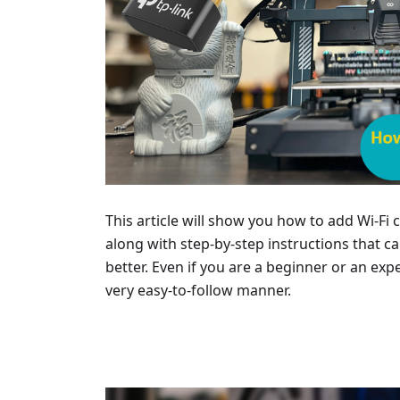
This article will show you how to add Wi-Fi
along with step-by-step instructions that 
better. Even if you are a beginner or an expe
very easy-to-follow manner.