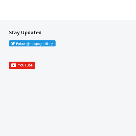
Stay Updated