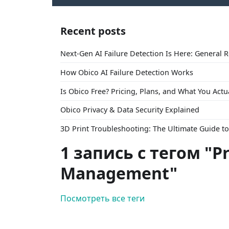
Recent posts
Next-Gen AI Failure Detection Is Here: General 
How Obico AI Failure Detection Works
Is Obico Free? Pricing, Plans, and What You Actu
Obico Privacy & Data Security Explained
3D Print Troubleshooting: The Ultimate Guide 
1 запись с тегом "Pr
Management"
Посмотреть все теги