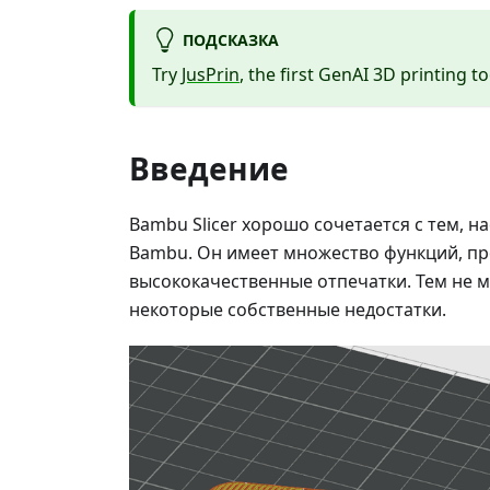
ПОДСКАЗКА
Try
JusPrin
, the first GenAI 3D printing to
Введение
Bambu Slicer хорошо сочетается с тем, 
Bambu. Он имеет множество функций, пр
высококачественные отпечатки. Тем не м
некоторые собственные недостатки.