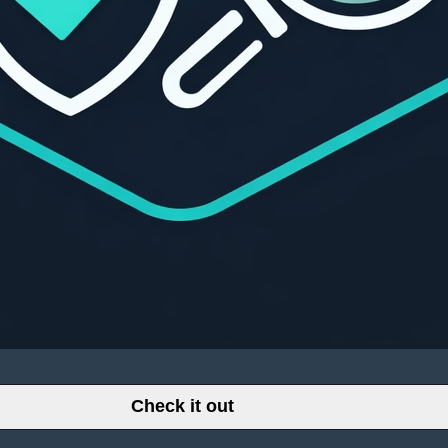
Check it out