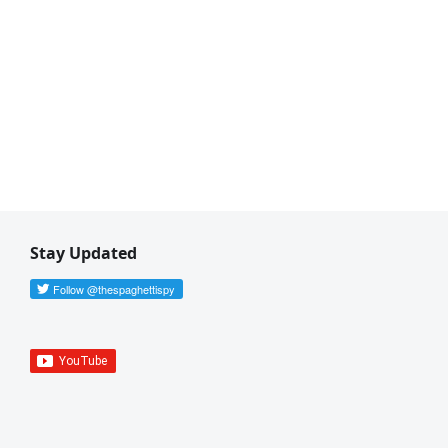
Stay Updated