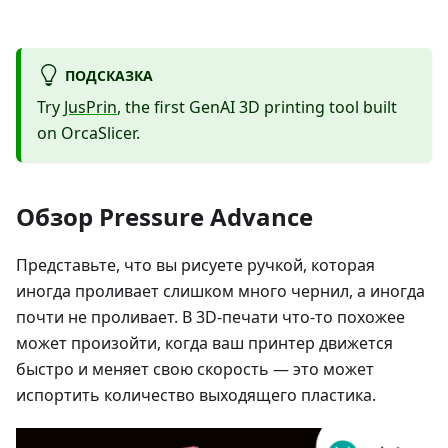
ПОДСКАЗКА
Try
JusPrin
, the first GenAI 3D printing tool built
on OrcaSlicer.
Обзор Pressure Advance
Представьте, что вы рисуете ручкой, которая
иногда проливает слишком много чернил, а иногда
почти не проливает. В 3D-печати что-то похожее
может произойти, когда ваш принтер движется
быстро и меняет свою скорость — это может
испортить количество выходящего пластика.