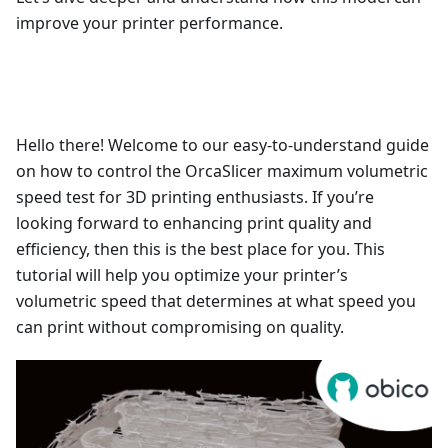
improve your printer performance.
Hello there! Welcome to our easy-to-understand guide
on how to control the OrcaSlicer maximum volumetric
speed test for 3D printing enthusiasts. If you’re
looking forward to enhancing print quality and
efficiency, then this is the best place for you. This
tutorial will help you optimize your printer’s
volumetric speed that determines at what speed you
can print without compromising on quality.