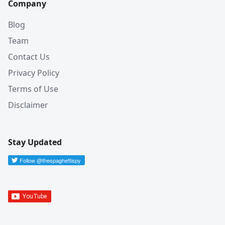
Company
Blog
Team
Contact Us
Privacy Policy
Terms of Use
Disclaimer
Stay Updated