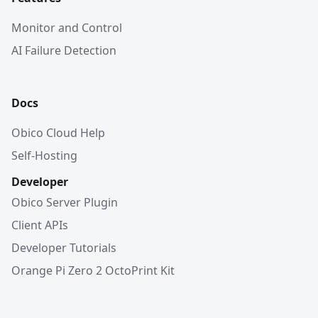
Monitor and Control
AI Failure Detection
Docs
Obico Cloud Help
Self-Hosting
Developer
Obico Server Plugin
Client APIs
Developer Tutorials
Orange Pi Zero 2 OctoPrint Kit