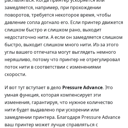
распыляться. Когда принтер ускоряется или
замедляется, например, при прохождении
поворотов, требуется некоторое время, чтобы
давление сопла догнало его. Если принтер движется
слишком быстро и слишком рано, выходит
недостаточно нити. А если он замедляется слишком
быстро, выходит слишком много нити. Из-за этого
углы вашего отпечатка могут выглядеть немного
неряшливо, потому что принтер не отрегулировал
поток нити в соответствии с изменениями
скорости.
И вот тут вступает в дело
Pressure Advance
. Это
умная функция, которая компенсирует эти
изменения, гарантируя, что нужное количество
нити будет выдавлено при ускорении или
замедлении принтера. Благодаря Pressure Advance
ваш принтер может лучше справляться с