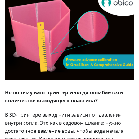
Но почему ваш принтер иногда ошибается в
количестве выходящего пластика?
В 3D-принтере выход нити зависит от давления
внутри сопла. Это как в садовом шланге: нужно
достаточное давление воды, чтобы вода начала