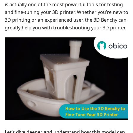
is actually one of the most powerful tools for testing
and fine-tuning your 3D printer. Whether you’re new to
3D printing or an experienced user, the 3D Benchy can
greatly help you with troubleshooting your 3D printer.
Let’s dive deeper and understand how this model can