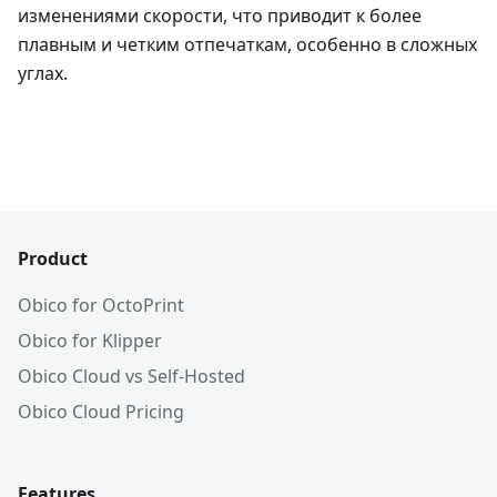
изменениями скорости, что приводит к более
плавным и четким отпечаткам, особенно в сложных
углах.
Product
Obico for OctoPrint
Obico for Klipper
Obico Cloud vs Self-Hosted
Obico Cloud Pricing
Features