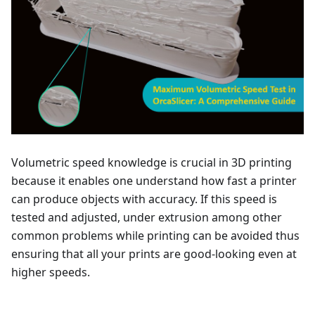
Volumetric speed knowledge is crucial in 3D printing
because it enables one understand how fast a printer
can produce objects with accuracy. If this speed is
tested and adjusted, under extrusion among other
common problems while printing can be avoided thus
ensuring that all your prints are good-looking even at
higher speeds.