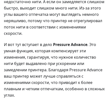
недостаточно нити. А если он замедляется слишком
быстро, выходит слишком много нити. Из-за этого
углы вашего отпечатка могут выглядеть немного
неряшливо, потому что принтер не отрегулировал
поток нити в соответствии с изменениями
скорости.
И вот тут вступает в дело
Pressure Advance
. Это
умная функция, которая компенсирует эти
изменения, гарантируя, что нужное количество
нити будет выдавлено при ускорении или
замедлении принтера. Благодаря Pressure Advance
ваш принтер может лучше справляться с
изменениями скорости, что приводит к более
плавным и четким отпечаткам, особенно в сложных
углах.