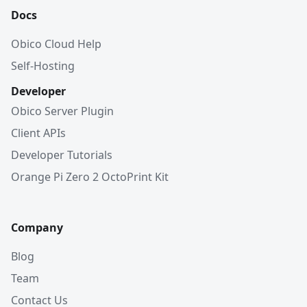
Docs
Obico Cloud Help
Self-Hosting
Developer
Obico Server Plugin
Client APIs
Developer Tutorials
Orange Pi Zero 2 OctoPrint Kit
Company
Blog
Team
Contact Us