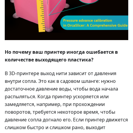
Но почему ваш принтер иногда ошибается в
количестве выходящего пластика?
В 3D-принтере выход нити зависит от давления
внутри сопла. Это как в садовом шланге: нужно
достаточное давление воды, чтобы вода начала
распыляться. Когда принтер ускоряется или
замедляется, например, при прохождении
поворотов, требуется некоторое время, чтобы
давление сопла догнало его. Если принтер движется
слишком быстро и слишком рано, выходит