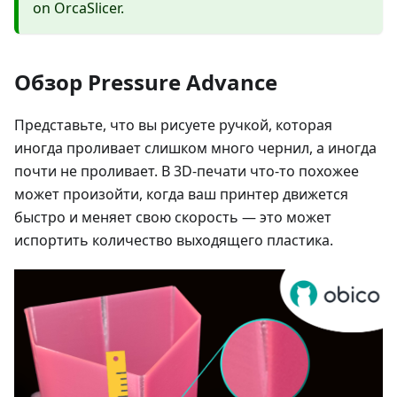
on OrcaSlicer.
Обзор Pressure Advance
Представьте, что вы рисуете ручкой, которая
иногда проливает слишком много чернил, а иногда
почти не проливает. В 3D-печати что-то похожее
может произойти, когда ваш принтер движется
быстро и меняет свою скорость — это может
испортить количество выходящего пластика.