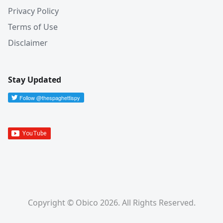
Privacy Policy
Terms of Use
Disclaimer
Stay Updated
Copyright © Obico 2026. All Rights Reserved.