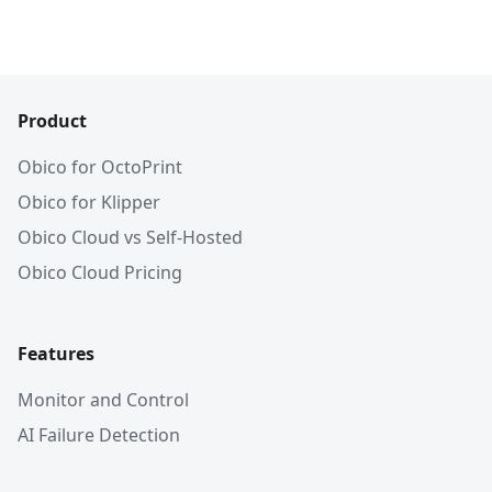
Product
Obico for OctoPrint
Obico for Klipper
Obico Cloud vs Self-Hosted
Obico Cloud Pricing
Features
Monitor and Control
AI Failure Detection