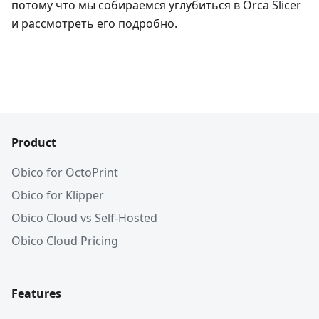
потому что мы собираемся углубиться в Orca Slicer
и рассмотреть его подробно.
Product
Obico for OctoPrint
Obico for Klipper
Obico Cloud vs Self-Hosted
Obico Cloud Pricing
Features