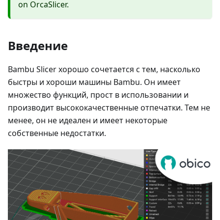
on OrcaSlicer.
Введение
Bambu Slicer хорошо сочетается с тем, насколько
быстры и хороши машины Bambu. Он имеет
множество функций, прост в использовании и
производит высококачественные отпечатки. Тем не
менее, он не идеален и имеет некоторые
собственные недостатки.