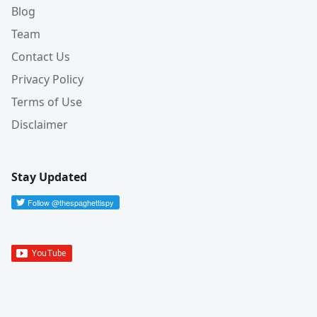
Blog
Team
Contact Us
Privacy Policy
Terms of Use
Disclaimer
Stay Updated