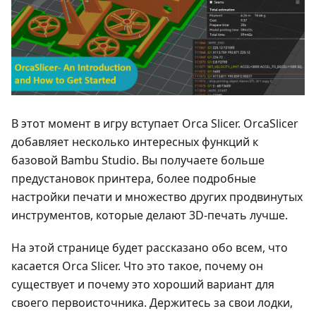
В этот момент в игру вступает Orca Slicer. OrcaSlicer
добавляет несколько интересных функций к
базовой Bambu Studio. Вы получаете больше
предустановок принтера, более подробные
настройки печати и множество других продвинутых
инструментов, которые делают 3D-печать лучше.
На этой странице будет рассказано обо всем, что
касается Orca Slicer. Что это такое, почему он
существует и почему это хороший вариант для
своего первоисточника. Держитесь за свои лодки,