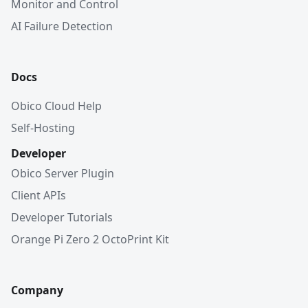
Monitor and Control
AI Failure Detection
Docs
Obico Cloud Help
Self-Hosting
Developer
Obico Server Plugin
Client APIs
Developer Tutorials
Orange Pi Zero 2 OctoPrint Kit
Company