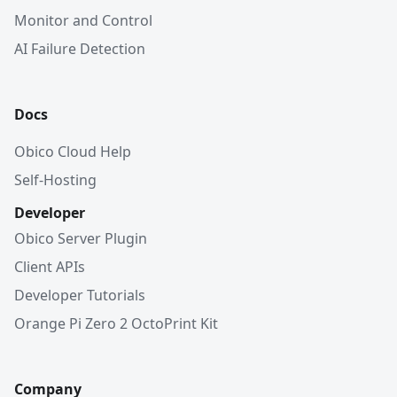
Monitor and Control
AI Failure Detection
Docs
Obico Cloud Help
Self-Hosting
Developer
Obico Server Plugin
Client APIs
Developer Tutorials
Orange Pi Zero 2 OctoPrint Kit
Company