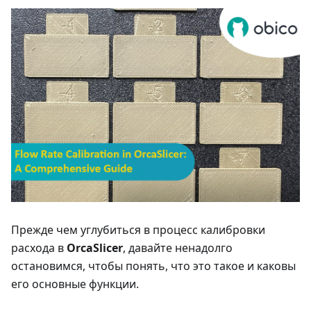
Прежде чем углубиться в процесс калибровки
расхода в
OrcaSlicer
, давайте ненадолго
остановимся, чтобы понять, что это такое и каковы
его основные функции.