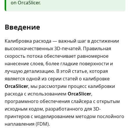
on OrcaSlicer.
Введение
Калибровка расхода — важный шаг в достижении
высококачественных 3D-печатей. Правильная
скорость потока обеспечивает равномерное
нанесение слоев, более гладкие поверхности и
лучшую детализацию. В этой статье, которая
является одной из серии статей о калибровке
OrcaSlicer
, мы рассмотрим процесс калибровки
расхода с использованием
OrcaSlicer
,
программного обеспечения слайсера с открытым
исходным кодом, разработанного для 3D-
принтеров с моделированием методом послойного
наплавления (FDM).