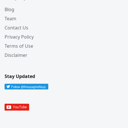
Blog
Team
Contact Us
Privacy Policy
Terms of Use
Disclaimer
Stay Updated