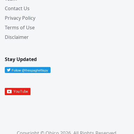
Contact Us
Privacy Policy
Terms of Use
Disclaimer
Stay Updated
Copyright © Obico 2026. All Rights Reserved.