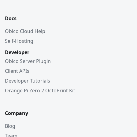
Docs
Obico Cloud Help
Self-Hosting
Developer
Obico Server Plugin
Client APIs
Developer Tutorials
Orange Pi Zero 2 OctoPrint Kit
Company
Blog
Team