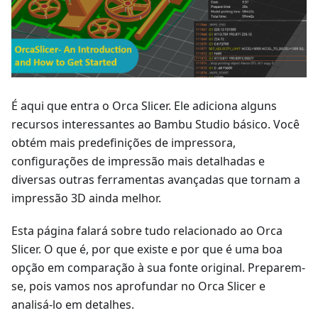
É aqui que entra o Orca Slicer. Ele adiciona alguns
recursos interessantes ao Bambu Studio básico. Você
obtém mais predefinições de impressora,
configurações de impressão mais detalhadas e
diversas outras ferramentas avançadas que tornam a
impressão 3D ainda melhor.
Esta página falará sobre tudo relacionado ao Orca
Slicer. O que é, por que existe e por que é uma boa
opção em comparação à sua fonte original. Preparem-
se, pois vamos nos aprofundar no Orca Slicer e
analisá-lo em detalhes.