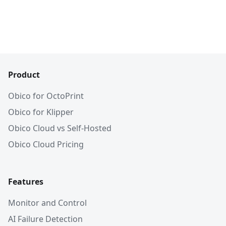
Product
Obico for OctoPrint
Obico for Klipper
Obico Cloud vs Self-Hosted
Obico Cloud Pricing
Features
Monitor and Control
AI Failure Detection