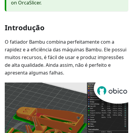
on OrcaSlicer.
Introdução
O fatiador Bambu combina perfeitamente com a
rapidez e a eficiência das máquinas Bambu. Ele possui
muitos recursos, é fácil de usar e produz impressões
de alta qualidade. Ainda assim, não é perfeito e
apresenta algumas falhas.