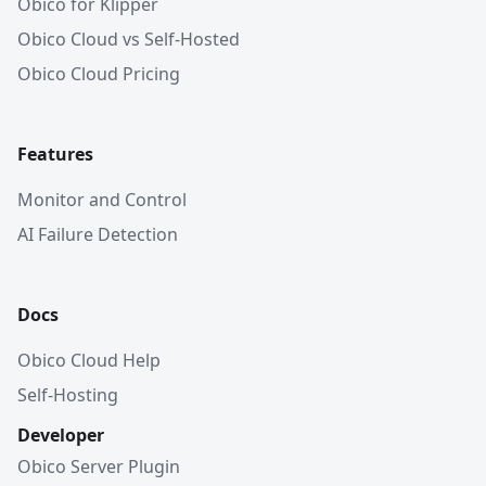
Obico for Klipper
Obico Cloud vs Self-Hosted
Obico Cloud Pricing
Features
Monitor and Control
AI Failure Detection
Docs
Obico Cloud Help
Self-Hosting
Developer
Obico Server Plugin