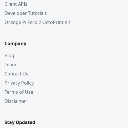
Client APIs
Developer Tutorials
Orange Pi Zero 2 OctoPrint Kit
Company
Blog
Team
Contact Us
Privacy Policy
Terms of Use
Disclaimer
Stay Updated