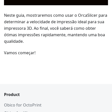
Neste guia, mostraremos como usar o OrcaSlicer para
determinar a velocidade de impressão ideal para sua
impressora 3D. Ao final, você saberá como obter
ótimas impressões rapidamente, mantendo uma boa
qualidade.
Vamos começar!
Product
Obico for OctoPrint