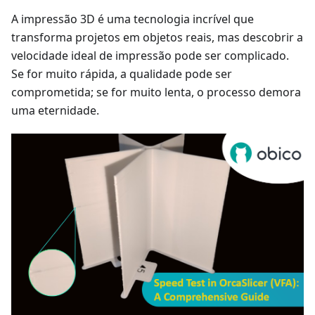
A impressão 3D é uma tecnologia incrível que
transforma projetos em objetos reais, mas descobrir a
velocidade ideal de impressão pode ser complicado.
Se for muito rápida, a qualidade pode ser
comprometida; se for muito lenta, o processo demora
uma eternidade.