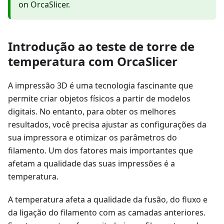
on OrcaSlicer.
Introdução ao teste de torre de
temperatura com OrcaSlicer
A impressão 3D é uma tecnologia fascinante que
permite criar objetos físicos a partir de modelos
digitais. No entanto, para obter os melhores
resultados, você precisa ajustar as configurações da
sua impressora e otimizar os parâmetros do
filamento. Um dos fatores mais importantes que
afetam a qualidade das suas impressões é a
temperatura.
A temperatura afeta a qualidade da fusão, do fluxo e
da ligação do filamento com as camadas anteriores.