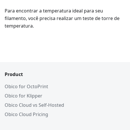
Para encontrar a temperatura ideal para seu
filamento, você precisa realizar um teste de torre de
temperatura.
Product
Obico for OctoPrint
Obico for Klipper
Obico Cloud vs Self-Hosted
Obico Cloud Pricing