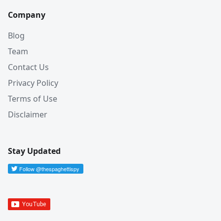
Company
Blog
Team
Contact Us
Privacy Policy
Terms of Use
Disclaimer
Stay Updated