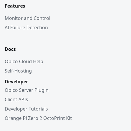
Features
Monitor and Control
AI Failure Detection
Docs
Obico Cloud Help
Self-Hosting
Developer
Obico Server Plugin
Client APIs
Developer Tutorials
Orange Pi Zero 2 OctoPrint Kit