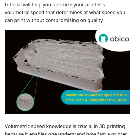
tutorial will help you optimize your printer’s
volumetric speed that determines at what speed you
can print without compromising on quality.
Volumetric speed knowledge is crucial in 3D printing
because it enables one understand how fast a printer