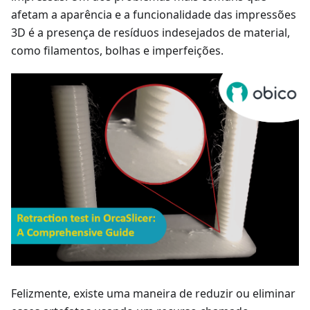
afetam a aparência e a funcionalidade das impressões
3D é a presença de resíduos indesejados de material,
como filamentos, bolhas e imperfeições.
Felizmente, existe uma maneira de reduzir ou eliminar