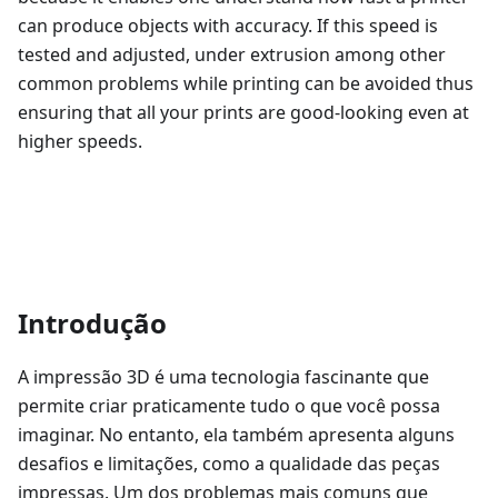
can produce objects with accuracy. If this speed is
tested and adjusted, under extrusion among other
common problems while printing can be avoided thus
ensuring that all your prints are good-looking even at
higher speeds.
Introdução
A impressão 3D é uma tecnologia fascinante que
permite criar praticamente tudo o que você possa
imaginar. No entanto, ela também apresenta alguns
desafios e limitações, como a qualidade das peças
impressas. Um dos problemas mais comuns que