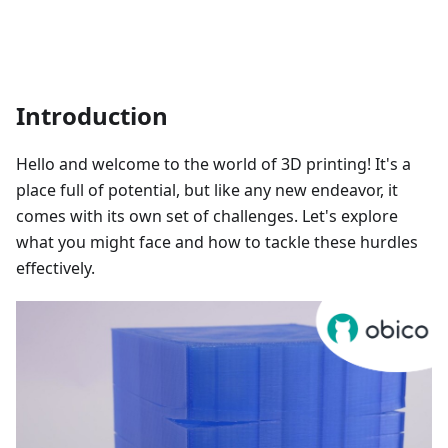
Introduction
Hello and welcome to the world of 3D printing! It's a
place full of potential, but like any new endeavor, it
comes with its own set of challenges. Let's explore
what you might face and how to tackle these hurdles
effectively.