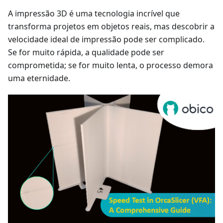
A impressão 3D é uma tecnologia incrível que
transforma projetos em objetos reais, mas descobrir a
velocidade ideal de impressão pode ser complicado.
Se for muito rápida, a qualidade pode ser
comprometida; se for muito lenta, o processo demora
uma eternidade.