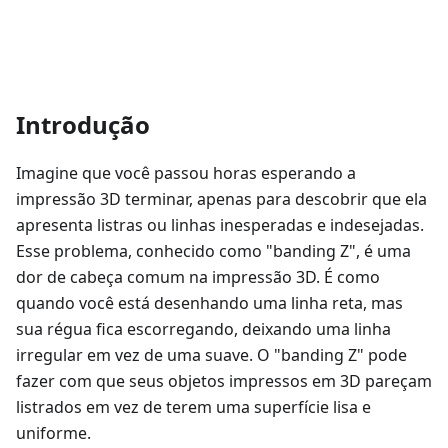
Introdução
Imagine que você passou horas esperando a
impressão 3D terminar, apenas para descobrir que ela
apresenta listras ou linhas inesperadas e indesejadas.
Esse problema, conhecido como "banding Z", é uma
dor de cabeça comum na impressão 3D. É como
quando você está desenhando uma linha reta, mas
sua régua fica escorregando, deixando uma linha
irregular em vez de uma suave. O "banding Z" pode
fazer com que seus objetos impressos em 3D pareçam
listrados em vez de terem uma superfície lisa e
uniforme.