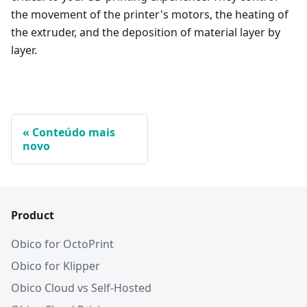
the movement of the printer's motors, the heating of
the extruder, and the deposition of material layer by
layer.
Conteúdo mais
novo
Product
Obico for OctoPrint
Obico for Klipper
Obico Cloud vs Self-Hosted