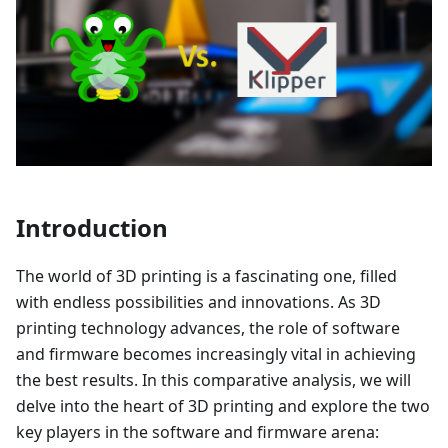
Introduction
The world of 3D printing is a fascinating one, filled
with endless possibilities and innovations. As 3D
printing technology advances, the role of software
and firmware becomes increasingly vital in achieving
the best results. In this comparative analysis, we will
delve into the heart of 3D printing and explore the two
key players in the software and firmware arena: