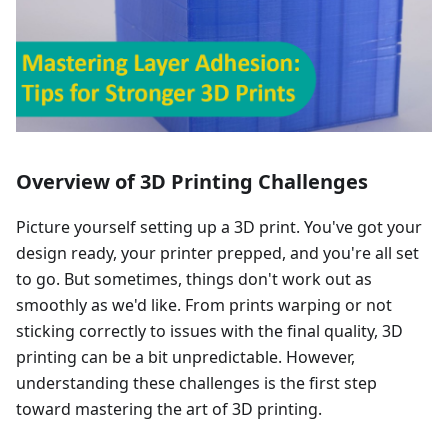
Overview of 3D Printing Challenges
Picture yourself setting up a 3D print. You've got your
design ready, your printer prepped, and you're all set
to go. But sometimes, things don't work out as
smoothly as we'd like. From prints warping or not
sticking correctly to issues with the final quality, 3D
printing can be a bit unpredictable. However,
understanding these challenges is the first step
toward mastering the art of 3D printing.