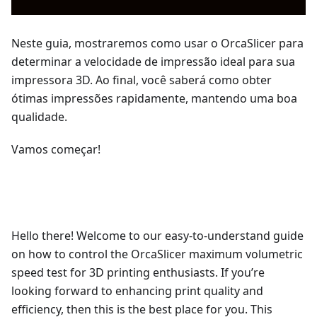
Neste guia, mostraremos como usar o OrcaSlicer para
determinar a velocidade de impressão ideal para sua
impressora 3D. Ao final, você saberá como obter
ótimas impressões rapidamente, mantendo uma boa
qualidade.
Vamos começar!
Hello there! Welcome to our easy-to-understand guide
on how to control the OrcaSlicer maximum volumetric
speed test for 3D printing enthusiasts. If you’re
looking forward to enhancing print quality and
efficiency, then this is the best place for you. This