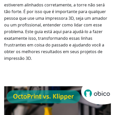
estiverem alinhados corretamente, a torre não será
tão forte. É por isso que é importante para qualquer
pessoa que use uma impressora 3D, seja um amador
ou um profissional, entender como lidar com esse
problema. Este guia está aqui para ajudá-lo a fazer
exatamente isso, transformando essas linhas
frustrantes em coisa do passado e ajudando você a
obter os melhores resultados em seus projetos de
impressão 3D.