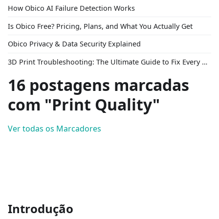
How Obico AI Failure Detection Works
Is Obico Free? Pricing, Plans, and What You Actually Get
Obico Privacy & Data Security Explained
3D Print Troubleshooting: The Ultimate Guide to Fix Every Common Problem [2026]
16 postagens marcadas
com "Print Quality"
Ver todas os Marcadores
Introdução