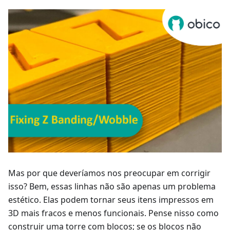
Mas por que deveríamos nos preocupar em corrigir
isso? Bem, essas linhas não são apenas um problema
estético. Elas podem tornar seus itens impressos em
3D mais fracos e menos funcionais. Pense nisso como
construir uma torre com blocos; se os blocos não