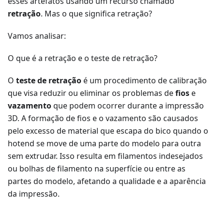
esses artefatos usando um recurso chamado
retração
. Mas o que significa retração?
Vamos analisar:
O que é a retração e o teste de retração?
O
teste de retração
é um procedimento de calibração
que visa reduzir ou eliminar os problemas de
fios
e
vazamento
que podem ocorrer durante a impressão
3D. A formação de fios e o vazamento são causados
pelo excesso de material que escapa do bico quando o
hotend se move de uma parte do modelo para outra
sem extrudar. Isso resulta em filamentos indesejados
ou bolhas de filamento na superfície ou entre as
partes do modelo, afetando a qualidade e a aparência
da impressão.