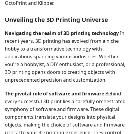
OctoPrint and Klipper.
Unveiling the 3D Printing Universe
Navigating the realm of 3D printing technology
In
recent years, 3D printing has evolved from a niche
hobby to a transformative technology with
applications spanning various industries. Whether
you're a hobbyist, a DIY enthusiast, or a professional,
3D printing opens doors to creating objects with
unprecedented precision and customization.
The pivotal role of software and firmware
Behind
every successful 3D print lies a carefully orchestrated
symphony of software and firmware. These digital
components translate your designs into physical
objects, making the choice of software and firmware
critical to your 3D printing experience. They control