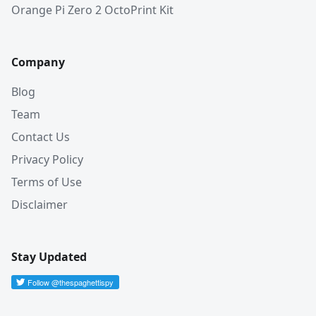
Orange Pi Zero 2 OctoPrint Kit
Company
Blog
Team
Contact Us
Privacy Policy
Terms of Use
Disclaimer
Stay Updated