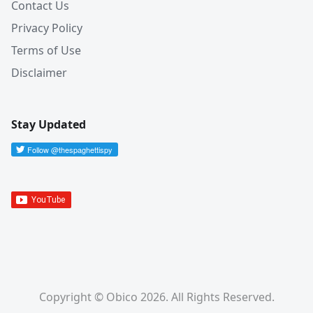
Contact Us
Privacy Policy
Terms of Use
Disclaimer
Stay Updated
Copyright © Obico 2026. All Rights Reserved.