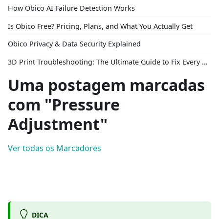
How Obico AI Failure Detection Works
Is Obico Free? Pricing, Plans, and What You Actually Get
Obico Privacy & Data Security Explained
3D Print Troubleshooting: The Ultimate Guide to Fix Every Common Problem [2026]
Uma postagem marcadas
com "Pressure
Adjustment"
Ver todas os Marcadores
DICA