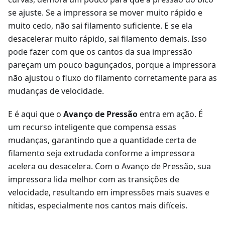
se ajuste. Se a impressora se mover muito rápido e
muito cedo, não sai filamento suficiente. E se ela
desacelerar muito rápido, sai filamento demais. Isso
pode fazer com que os cantos da sua impressão
pareçam um pouco bagunçados, porque a impressora
não ajustou o fluxo do filamento corretamente para as
mudanças de velocidade.
E é aqui que o
Avanço de Pressão
entra em ação. É
um recurso inteligente que compensa essas
mudanças, garantindo que a quantidade certa de
filamento seja extrudada conforme a impressora
acelera ou desacelera. Com o Avanço de Pressão, sua
impressora lida melhor com as transições de
velocidade, resultando em impressões mais suaves e
nítidas, especialmente nos cantos mais difíceis.