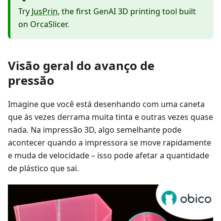
Try
JusPrin
, the first GenAI 3D printing tool built
on OrcaSlicer.
Visão geral do avanço de
pressão
Imagine que você está desenhando com uma caneta
que às vezes derrama muita tinta e outras vezes quase
nada. Na impressão 3D, algo semelhante pode
acontecer quando a impressora se move rapidamente
e muda de velocidade – isso pode afetar a quantidade
de plástico que sai.