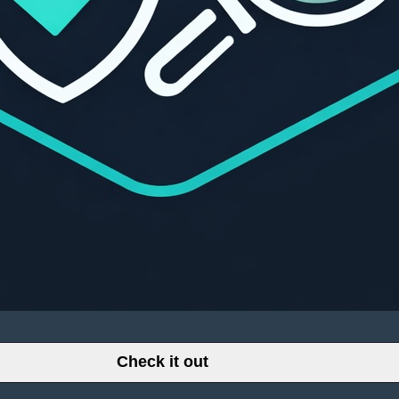
Check it out