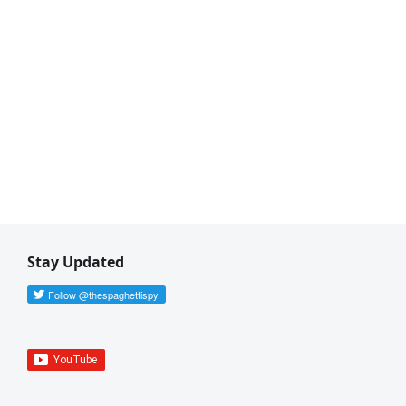
Stay Updated