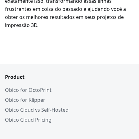
exatamente isso, transformando essas linhas
frustrantes em coisa do passado e ajudando você a
obter os melhores resultados em seus projetos de
impressão 3D.
Product
Obico for OctoPrint
Obico for Klipper
Obico Cloud vs Self-Hosted
Obico Cloud Pricing