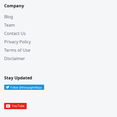
Company
Blog
Team
Contact Us
Privacy Policy
Terms of Use
Disclaimer
Stay Updated