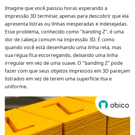
Imagine que você passou horas esperando a
impressão 3D terminar, apenas para descobrir que ela
apresenta listras ou linhas inesperadas e indesejadas.
Esse problema, conhecido como "banding Z", é uma
dor de cabeça comum na impressão 3D. É como
quando você está desenhando uma linha reta, mas
sua régua fica escorregando, deixando uma linha
irregular em vez de uma suave. O "banding Z" pode
fazer com que seus objetos impressos em 3D pareçam
listrados em vez de terem uma superfície lisa e
uniforme.