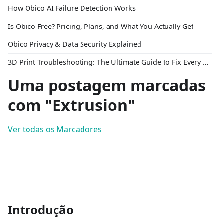
How Obico AI Failure Detection Works
Is Obico Free? Pricing, Plans, and What You Actually Get
Obico Privacy & Data Security Explained
3D Print Troubleshooting: The Ultimate Guide to Fix Every Common Problem [2026]
Uma postagem marcadas
com "Extrusion"
Ver todas os Marcadores
Introdução