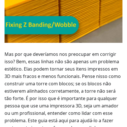
Mas por que deveríamos nos preocupar em corrigir
isso? Bem, essas linhas não são apenas um problema
estético. Elas podem tornar seus itens impressos em
3D mais fracos e menos funcionais. Pense nisso como
construir uma torre com blocos; se os blocos não
estiverem alinhados corretamente, a torre não será
tão forte. É por isso que é importante para qualquer
pessoa que use uma impressora 3D, seja um amador
ou um profissional, entender como lidar com esse
problema. Este guia está aqui para ajudá-lo a fazer