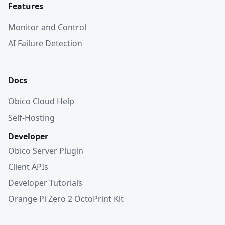
Features
Monitor and Control
AI Failure Detection
Docs
Obico Cloud Help
Self-Hosting
Developer
Obico Server Plugin
Client APIs
Developer Tutorials
Orange Pi Zero 2 OctoPrint Kit