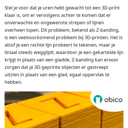
Stel je voor dat je uren hebt gewacht tot een 3D-print
klaar is, om er vervolgens achter te komen dat er
onverwachte en ongewenste strepen of lijnen
overheen lopen. Dit probleem, bekend als Z-banding,
is een veelvoorkomend probleem bij 3D-printen. Het is
alsof je een rechte lijn probeert te tekenen, maar je
liniaal steeds wegglijdt, waardoor je een gekartelde lijn
krijgt in plaats van een gladde. Z-banding kan ervoor
zorgen dat je 3D-geprinte objecten er gestreept
uitzien in plaats van een glad, egaal oppervlak te
hebben.