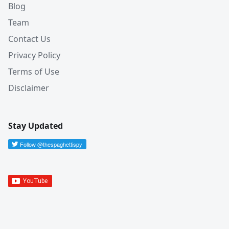
Blog
Team
Contact Us
Privacy Policy
Terms of Use
Disclaimer
Stay Updated