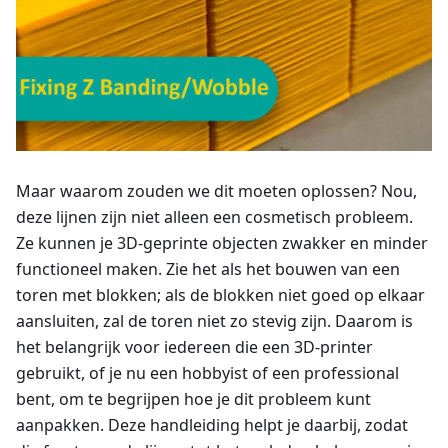
Maar waarom zouden we dit moeten oplossen? Nou,
deze lijnen zijn niet alleen een cosmetisch probleem.
Ze kunnen je 3D-geprinte objecten zwakker en minder
functioneel maken. Zie het als het bouwen van een
toren met blokken; als de blokken niet goed op elkaar
aansluiten, zal de toren niet zo stevig zijn. Daarom is
het belangrijk voor iedereen die een 3D-printer
gebruikt, of je nu een hobbyist of een professional
bent, om te begrijpen hoe je dit probleem kunt
aanpakken. Deze handleiding helpt je daarbij, zodat