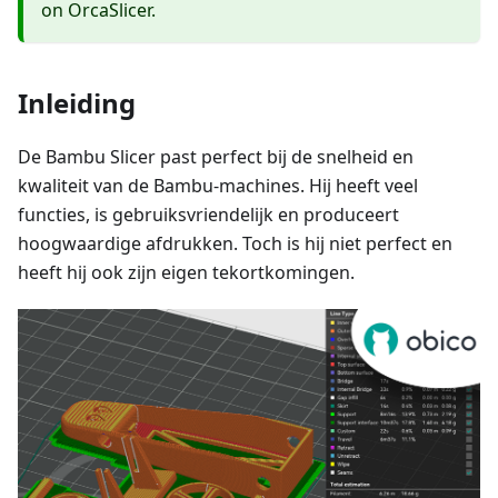
on OrcaSlicer.
Inleiding
De Bambu Slicer past perfect bij de snelheid en
kwaliteit van de Bambu-machines. Hij heeft veel
functies, is gebruiksvriendelijk en produceert
hoogwaardige afdrukken. Toch is hij niet perfect en
heeft hij ook zijn eigen tekortkomingen.