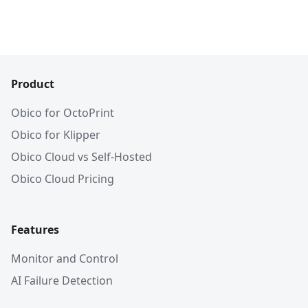
Product
Obico for OctoPrint
Obico for Klipper
Obico Cloud vs Self-Hosted
Obico Cloud Pricing
Features
Monitor and Control
AI Failure Detection