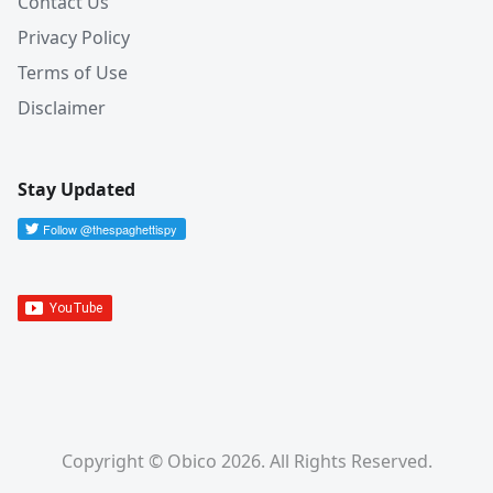
Contact Us
Privacy Policy
Terms of Use
Disclaimer
Stay Updated
Copyright © Obico 2026. All Rights Reserved.