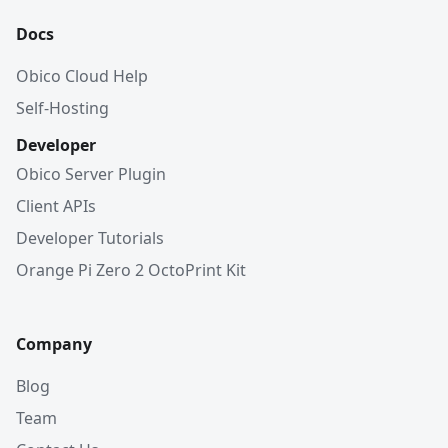
Docs
Obico Cloud Help
Self-Hosting
Developer
Obico Server Plugin
Client APIs
Developer Tutorials
Orange Pi Zero 2 OctoPrint Kit
Company
Blog
Team