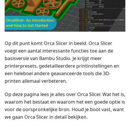
Op dit punt komt Orca Slicer in beeld. Orca Slicer
voegt een aantal interessante functies toe aan de
basisversie van Bambu Studio. Je krijgt meer
printerpresets, gedetailleerdere printinstellingen en
een heleboel andere geavanceerde tools die 3D-
printen allemaal verbeteren.
Op deze pagina lees je alles over Orca Slicer. Wat het is,
waarom het bestaat en waarom het een goede optie is
voor de oorspronkelijke bron. Houd je boot vast, want
we gaan Orca Slicer in detail bekijken.