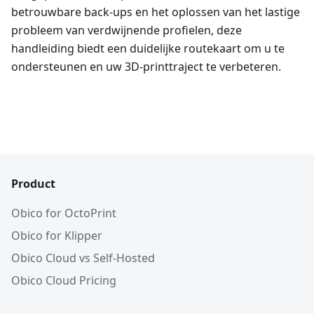
betrouwbare back-ups en het oplossen van het lastige
probleem van verdwijnende profielen, deze
handleiding biedt een duidelijke routekaart om u te
ondersteunen en uw 3D-printtraject te verbeteren.
Product
Obico for OctoPrint
Obico for Klipper
Obico Cloud vs Self-Hosted
Obico Cloud Pricing