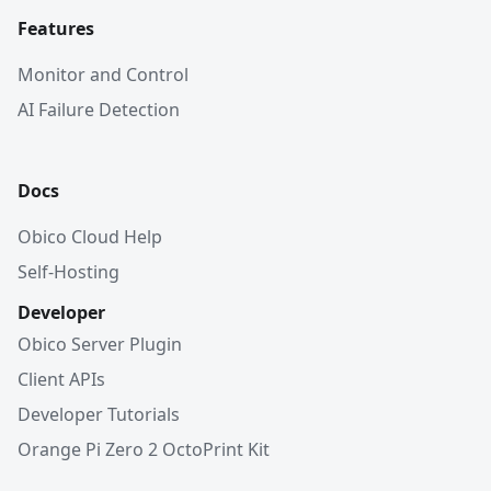
Features
Monitor and Control
AI Failure Detection
Docs
Obico Cloud Help
Self-Hosting
Developer
Obico Server Plugin
Client APIs
Developer Tutorials
Orange Pi Zero 2 OctoPrint Kit