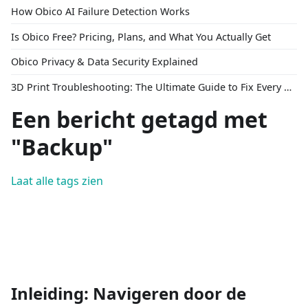
How Obico AI Failure Detection Works
Is Obico Free? Pricing, Plans, and What You Actually Get
Obico Privacy & Data Security Explained
3D Print Troubleshooting: The Ultimate Guide to Fix Every Common Problem [2026]
Een bericht getagd met
"Backup"
Laat alle tags zien
Inleiding: Navigeren door de