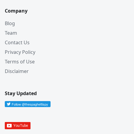
Company
Blog
Team
Contact Us
Privacy Policy
Terms of Use
Disclaimer
Stay Updated