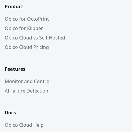
Product
Obico for OctoPrint
Obico for Klipper
Obico Cloud vs Self-Hosted
Obico Cloud Pricing
Features
Monitor and Control
AI Failure Detection
Docs
Obico Cloud Help