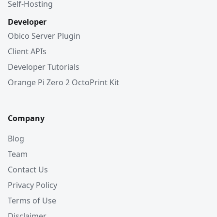
Self-Hosting
Developer
Obico Server Plugin
Client APIs
Developer Tutorials
Orange Pi Zero 2 OctoPrint Kit
Company
Blog
Team
Contact Us
Privacy Policy
Terms of Use
Disclaimer