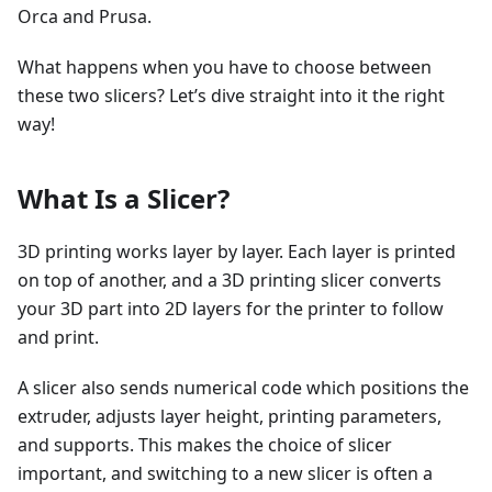
Orca and Prusa.
What happens when you have to choose between
these two slicers? Let’s dive straight into it the right
way!
What Is a Slicer?
3D printing works layer by layer. Each layer is printed
on top of another, and a 3D printing slicer converts
your 3D part into 2D layers for the printer to follow
and print.
A slicer also sends numerical code which positions the
extruder, adjusts layer height, printing parameters,
and supports. This makes the choice of slicer
important, and switching to a new slicer is often a