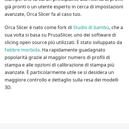
già pronti o un utente esperto in cerca di impostazioni
avanzate, Orca Slicer fa al caso tuo.
Orca Slicer è nato come fork di
Studio di bambù
, che a
sua volta si basa su PrusaSlicer, uno dei software di
slicing open source più utilizzati. È stato sviluppato da
Febbre morbida
. Ha rapidamente guadagnato
popolarità grazie al maggior numero di profili di
stampa e alle opzioni di calibrazione di stampa più
avanzate. È particolarmente utile se si desidera un
maggiore controllo e dettaglio sulla resa dei modelli
3D.