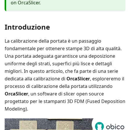
on OrcaSlicer.
Introduzione
La calibrazione della portata è un passaggio
fondamentale per ottenere stampe 3D di alta qualità.
Una portata adeguata garantisce una deposizione
uniforme degli strati, superfici più lisce e dettagli
migliori. In questo articolo, che fa parte di una serie
dedicata alla calibrazione di
OrcaSlicer
, esploreremo il
processo di calibrazione della portata utilizzando
OrcaSlicer
, un software di slicer open source
progettato per le stampanti 3D FDM (Fused Deposition
Modeling).