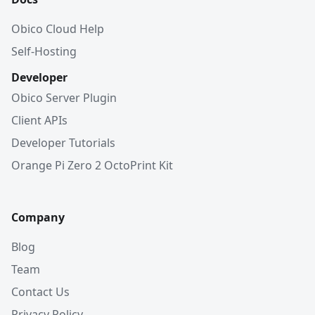
Obico Cloud Help
Self-Hosting
Developer
Obico Server Plugin
Client APIs
Developer Tutorials
Orange Pi Zero 2 OctoPrint Kit
Company
Blog
Team
Contact Us
Privacy Policy