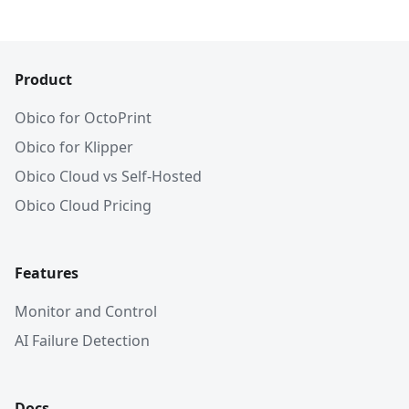
Product
Obico for OctoPrint
Obico for Klipper
Obico Cloud vs Self-Hosted
Obico Cloud Pricing
Features
Monitor and Control
AI Failure Detection
Docs