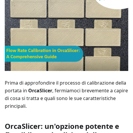
Prima di approfondire il processo di calibrazione della
portata in
OrcaSlicer
, fermiamoci brevemente a capire
di cosa si tratta e quali sono le sue caratteristiche
principali.
OrcaSlicer: un'opzione potente e