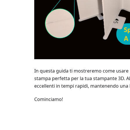
In questa guida ti mostreremo come usare O
stampa perfetta per la tua stampante 3D. A
eccellenti in tempi rapidi, mantenendo una 
Cominciamo!