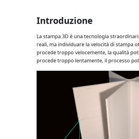
Introduzione
La stampa 3D è una tecnologia straordinaria
reali, ma individuare la velocità di stampa 
procede troppo velocemente, la qualità po
procede troppo lentamente, il processo pot