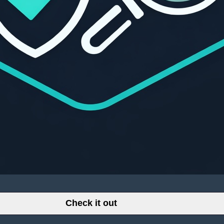
Check it out