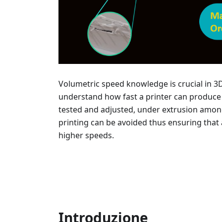
Volumetric speed knowledge is crucial in 3
understand how fast a printer can produce o
tested and adjusted, under extrusion am
printing can be avoided thus ensuring that 
higher speeds.
Introduzione