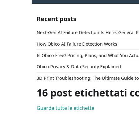
Recent posts
Next-Gen AI Failure Detection Is Here: General 
How Obico AI Failure Detection Works
Is Obico Free? Pricing, Plans, and What You Actu
Obico Privacy & Data Security Explained
3D Print Troubleshooting: The Ultimate Guide 
16 post etichettati c
Guarda tutte le etichette