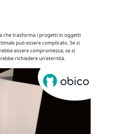
 che trasforma i progetti in oggetti
ottimale può essere complicato. Se si
trebbe essere compromessa; se si
rebbe richiedere un'eternità.