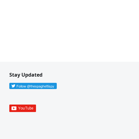
Stay Updated