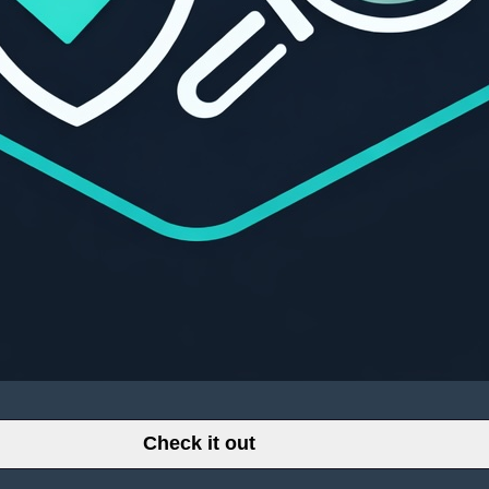
Check it out