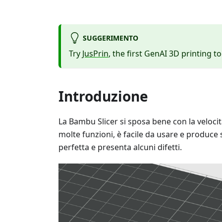
SUGGERIMENTO
Try
JusPrin
, the first GenAI 3D printing to
Introduzione
La Bambu Slicer si sposa bene con la velocit
molte funzioni, è facile da usare e produce s
perfetta e presenta alcuni difetti.