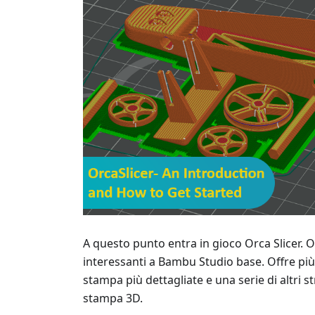
A questo punto entra in gioco Orca Slicer. 
interessanti a Bambu Studio base. Offre più
stampa più dettagliate e una serie di altri 
stampa 3D.