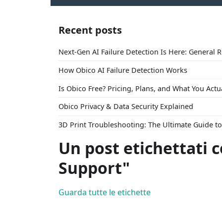
Recent posts
Next-Gen AI Failure Detection Is Here: General 
How Obico AI Failure Detection Works
Is Obico Free? Pricing, Plans, and What You Actu
Obico Privacy & Data Security Explained
3D Print Troubleshooting: The Ultimate Guide 
Un post etichettati 
Support"
Guarda tutte le etichette