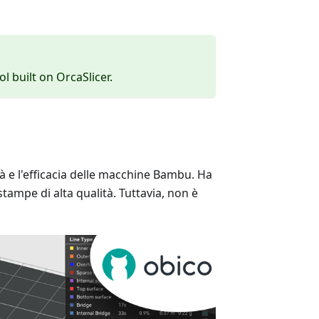
ol built on OrcaSlicer.
à e l'efficacia delle macchine Bambu. Ha
tampe di alta qualità. Tuttavia, non è