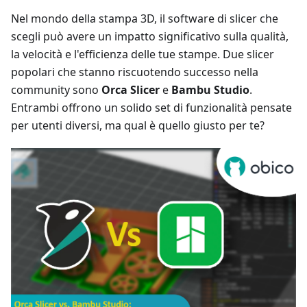
Nel mondo della stampa 3D, il software di slicer che
scegli può avere un impatto significativo sulla qualità,
la velocità e l'efficienza delle tue stampe. Due slicer
popolari che stanno riscuotendo successo nella
community sono
Orca Slicer
e
Bambu Studio
.
Entrambi offrono un solido set di funzionalità pensate
per utenti diversi, ma qual è quello giusto per te?