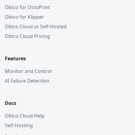
Obico for OctoPrint
Obico for Klipper
Obico Cloud vs Self-Hosted
Obico Cloud Pricing
Features
Monitor and Control
AI Failure Detection
Docs
Obico Cloud Help
Self-Hosting