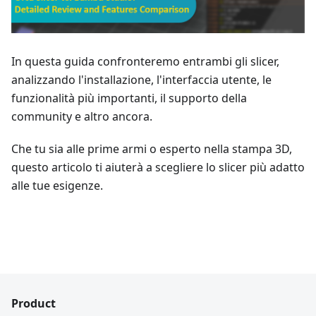
In questa guida confronteremo entrambi gli slicer,
analizzando l'installazione, l'interfaccia utente, le
funzionalità più importanti, il supporto della
community e altro ancora.
Che tu sia alle prime armi o esperto nella stampa 3D,
questo articolo ti aiuterà a scegliere lo slicer più adatto
alle tue esigenze.
Product