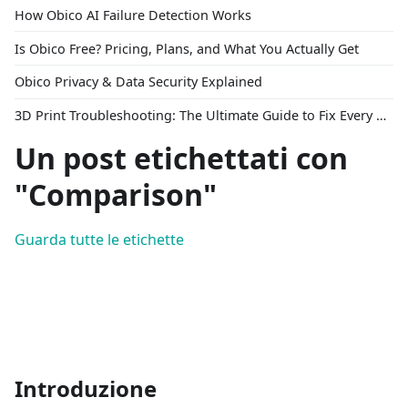
How Obico AI Failure Detection Works
Is Obico Free? Pricing, Plans, and What You Actually Get
Obico Privacy & Data Security Explained
3D Print Troubleshooting: The Ultimate Guide to Fix Every Common Problem [2026]
Un post etichettati con
"Comparison"
Guarda tutte le etichette
Introduzione