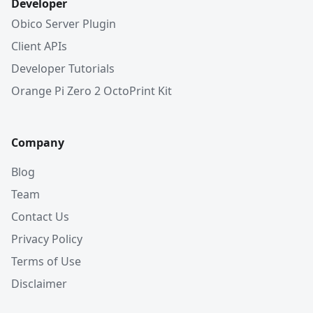
Developer
Obico Server Plugin
Client APIs
Developer Tutorials
Orange Pi Zero 2 OctoPrint Kit
Company
Blog
Team
Contact Us
Privacy Policy
Terms of Use
Disclaimer