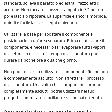
standard, solleva il barattolo ed estrai i fazzoletti di
acetone. Non toccare il pezzo stampato in 3D per un
po' e lascialo riposare. La superficie è ancora morbida,
quindi è facile lasciare segni o piegarla.
Utilizzare la base per spostare il componente e
posizionarlo in un'area separata. Prima di utilizzare il
componente, è necessario far evaporare tutti i vapori
di acetone in eccesso. Il tempo di asciugatura può
durare da poche ore a qualche giorno.
Non puoi toccare o utilizzare il componente finché non
è completamente asciutto. Non affrettare il processo
di asciugatura. Una volta che i componenti saranno
completamente asciutti, potrai utilizzarli nei tuoi
progetti e ammirare la brillantezza che hai ottenuto.
Apparecchiatura automatica per la