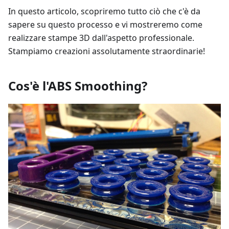
In questo articolo, scopriremo tutto ciò che c'è da
sapere su questo processo e vi mostreremo come
realizzare stampe 3D dall'aspetto professionale.
Stampiamo creazioni assolutamente straordinarie!
Cos'è l'ABS Smoothing?