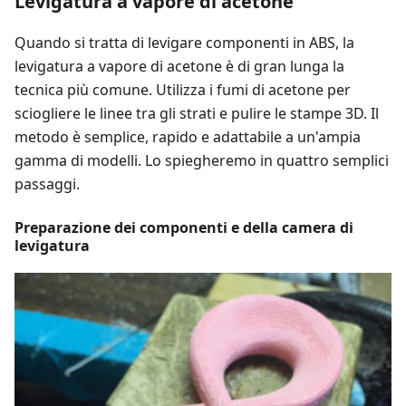
Levigatura a vapore di acetone
Quando si tratta di levigare componenti in ABS, la
levigatura a vapore di acetone è di gran lunga la
tecnica più comune. Utilizza i fumi di acetone per
sciogliere le linee tra gli strati e pulire le stampe 3D. Il
metodo è semplice, rapido e adattabile a un'ampia
gamma di modelli. Lo spiegheremo in quattro semplici
passaggi.
Preparazione dei componenti e della camera di
levigatura