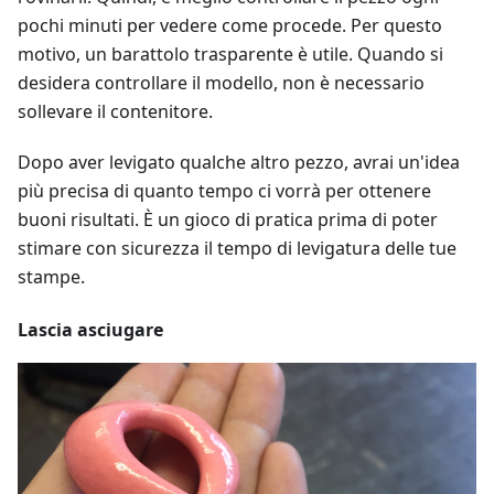
pochi minuti per vedere come procede. Per questo
motivo, un barattolo trasparente è utile. Quando si
desidera controllare il modello, non è necessario
sollevare il contenitore.
Dopo aver levigato qualche altro pezzo, avrai un'idea
più precisa di quanto tempo ci vorrà per ottenere
buoni risultati. È un gioco di pratica prima di poter
stimare con sicurezza il tempo di levigatura delle tue
stampe.
Lascia asciugare