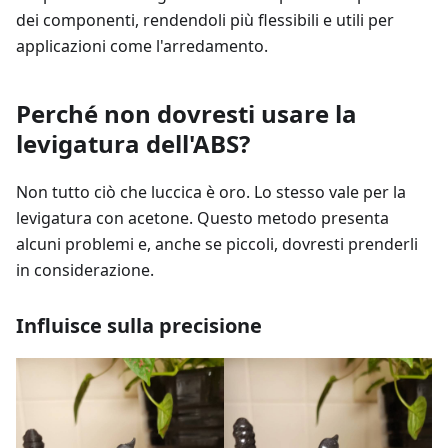
dei componenti, rendendoli più flessibili e utili per
applicazioni come l'arredamento.
Perché non dovresti usare la
levigatura dell'ABS?
Non tutto ciò che luccica è oro. Lo stesso vale per la
levigatura con acetone. Questo metodo presenta
alcuni problemi e, anche se piccoli, dovresti prenderli
in considerazione.
Influisce sulla precisione