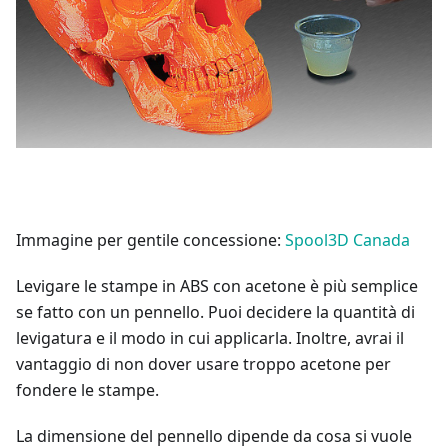
Immagine per gentile concessione:
Spool3D Canada
Levigare le stampe in ABS con acetone è più semplice
se fatto con un pennello. Puoi decidere la quantità di
levigatura e il modo in cui applicarla. Inoltre, avrai il
vantaggio di non dover usare troppo acetone per
fondere le stampe.
La dimensione del pennello dipende da cosa si vuole