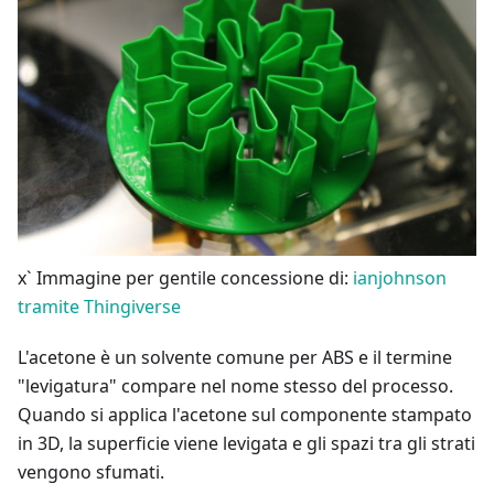
x` Immagine per gentile concessione di:
ianjohnson
tramite Thingiverse
L'acetone è un solvente comune per ABS e il termine
"levigatura" compare nel nome stesso del processo.
Quando si applica l'acetone sul componente stampato
in 3D, la superficie viene levigata e gli spazi tra gli strati
vengono sfumati.