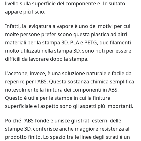
livello sulla superficie del componente e il risultato
appare più liscio.
Infatti, la levigatura a vapore è uno dei motivi per cui
molte persone preferiscono questa plastica ad altri
materiali per la stampa 3D. PLA e PETG, due filamenti
molto utilizzati nella stampa 3D, sono noti per essere
difficili da lavorare dopo la stampa.
L'acetone, invece, è una soluzione naturale e facile da
reperire per l'ABS. Questa sostanza chimica semplifica
notevolmente la finitura dei componenti in ABS.
Questo è utile per le stampe in cui la finitura
superficiale e l'aspetto sono gli aspetti più importanti.
Poiché l'ABS fonde e unisce gli strati esterni delle
stampe 3D, conferisce anche maggiore resistenza al
prodotto finito. Lo spazio tra le linee degli strati è un