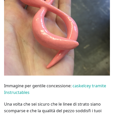
Immagine per gentile concessione:
caskelcey tramite
Instructables
Una volta che sei sicuro che le linee di strato siano
scomparse e che la qualità del pezzo soddisfi i tuoi