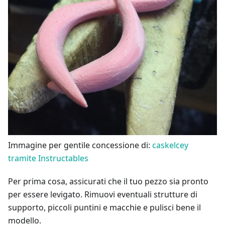
Immagine per gentile concessione di:
caskelcey
tramite Instructables
Per prima cosa, assicurati che il tuo pezzo sia pronto
per essere levigato. Rimuovi eventuali strutture di
supporto, piccoli puntini e macchie e pulisci bene il
modello.