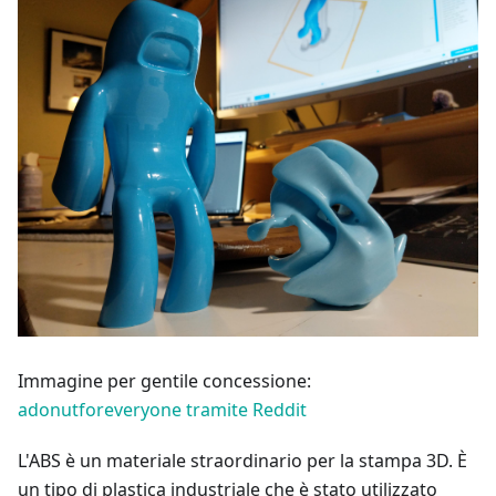
Immagine per gentile concessione:
adonutforeveryone tramite Reddit
L'ABS è un materiale straordinario per la stampa 3D. È
un tipo di plastica industriale che è stato utilizzato