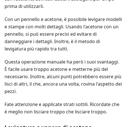
prima di utilizzarli.
Con un pennello e acetone, è possibile levigare modelli
e stampe con molti dettagli. Usando l'acetone con un
pennello, si può essere precisi ed evitare di
danneggiare i dettagli. Inoltre, è il metodo di
levigatura più rapido tra tutti.
Questa operazione manuale ha però i suoi svantaggi.
È facile usare troppo acetone e metterne più del
necessario. Inoltre, alcuni punti potrebbero essere più
lisci di altri, il che, ancora una volta, rovina l'aspetto dei
pezzi.
Fate attenzione e applicate strati sottili. Ricordate che
è meglio non lisciare troppo che lisciare troppo.