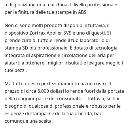
a disposizione una macchina di livello professionale
per la finitura delle tue stampe in ABS.
Non ci sono molti prodotti disponibili; tuttavia, il
dispositivo Zortrax Apoller SVS è uno di questi. Si
prende cura di tutto e rende il tuo laboratorio di
stampa 3D più professionale. È dotato di tecnologia
integrata di aspirazione e circolazione dell'aria per
aiutarti a ottenere i migliori risultati e levigare meglio i
tuoi pezzi.
Ma tutto questo perfezionamento ha un costo. Il
prezzo di circa 6.000 dollari lo rende fuori dalla portata
della maggior parte dei consumatori. Tuttavia, se hai
bisogno di qualcosa di professionale e robusto per le
esigenze di stampa 3D della tua azienda, hai
comunque una scelta.