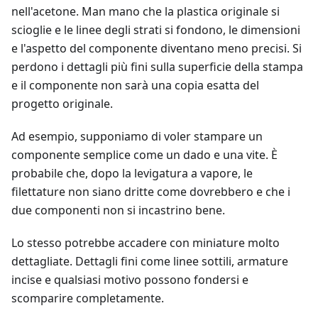
nell'acetone. Man mano che la plastica originale si
scioglie e le linee degli strati si fondono, le dimensioni
e l'aspetto del componente diventano meno precisi. Si
perdono i dettagli più fini sulla superficie della stampa
e il componente non sarà una copia esatta del
progetto originale.
Ad esempio, supponiamo di voler stampare un
componente semplice come un dado e una vite. È
probabile che, dopo la levigatura a vapore, le
filettature non siano dritte come dovrebbero e che i
due componenti non si incastrino bene.
Lo stesso potrebbe accadere con miniature molto
dettagliate. Dettagli fini come linee sottili, armature
incise e qualsiasi motivo possono fondersi e
scomparire completamente.