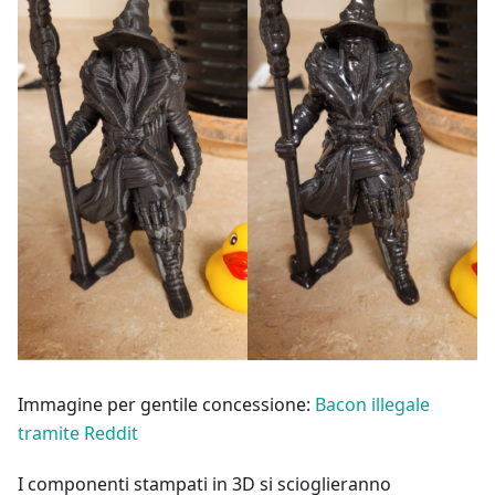
Immagine per gentile concessione:
Bacon illegale
tramite Reddit
I componenti stampati in 3D si scioglieranno