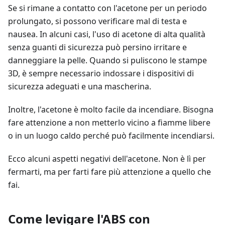
Se si rimane a contatto con l'acetone per un periodo
prolungato, si possono verificare mal di testa e
nausea. In alcuni casi, l'uso di acetone di alta qualità
senza guanti di sicurezza può persino irritare e
danneggiare la pelle. Quando si puliscono le stampe
3D, è sempre necessario indossare i dispositivi di
sicurezza adeguati e una mascherina.
Inoltre, l'acetone è molto facile da incendiare. Bisogna
fare attenzione a non metterlo vicino a fiamme libere
o in un luogo caldo perché può facilmente incendiarsi.
Ecco alcuni aspetti negativi dell'acetone. Non è lì per
fermarti, ma per farti fare più attenzione a quello che
fai.
Come levigare l'ABS con