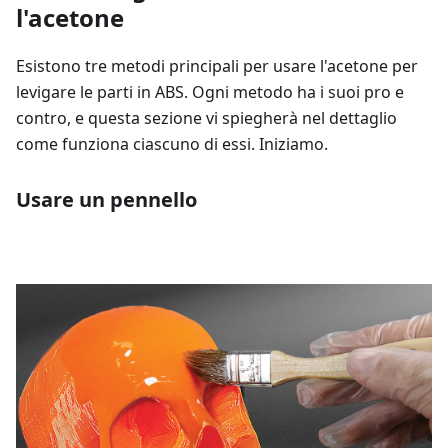
l'acetone
Esistono tre metodi principali per usare l'acetone per
levigare le parti in ABS. Ogni metodo ha i suoi pro e
contro, e questa sezione vi spiegherà nel dettaglio
come funziona ciascuno di essi. Iniziamo.
Usare un pennello