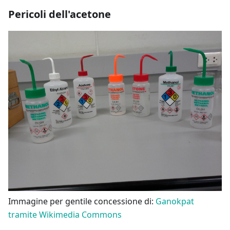
Pericoli dell'acetone
Immagine per gentile concessione di:
Ganokpat
tramite Wikimedia Commons