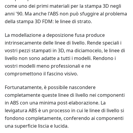
come uno dei primi materiali per la stampa 3D negli
anni '90. Ma anche l'ABS non può sfuggire al problema
della stampa 3D FDM: le linee di strato.
La modellazione a deposizione fusa produce
intrinsecamente delle linee di livello. Rende speciali i
vostri pezzi stampati in 3D, ma diciamocelo, le linee di
livello non sono adatte a tutti i modelli. Rendono i
vostri modelli meno professionali e ne
compromettono il fascino visivo.
Fortunatamente, è possibile nascondere
completamente queste linee di livello nei componenti
in ABS con una minima post-elaborazione. La
levigatura ABS è un processo in cui le linee di livello si
fondono completamente, conferendo ai componenti
una superficie liscia e lucida.