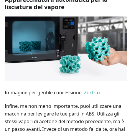
lisciatura del vapore
Immagine per gentile concessione:
Zortrax
Infine, ma non meno importante, puoi utilizzare una
macchina per levigare le tue parti in ABS. Utilizza gli
stessi vapori di acetone del metodo precedente, ma è
un passo avanti. Invece di un metodo fai da te, ora hai