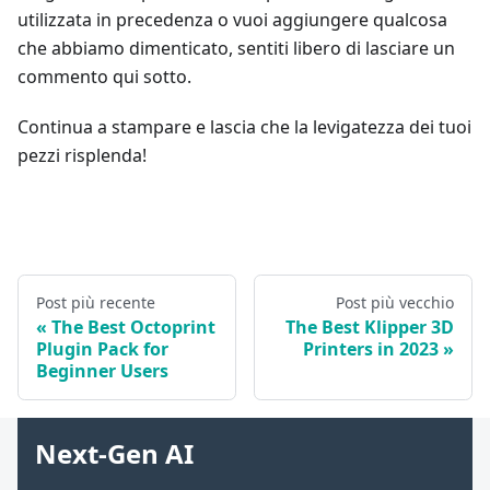
utilizzata in precedenza o vuoi aggiungere qualcosa
che abbiamo dimenticato, sentiti libero di lasciare un
commento qui sotto.
Continua a stampare e lascia che la levigatezza dei tuoi
pezzi risplenda!
Post più recente
Post più vecchio
The Best Octoprint
The Best Klipper 3D
Plugin Pack for
Printers in 2023
Beginner Users
Next-Gen AI