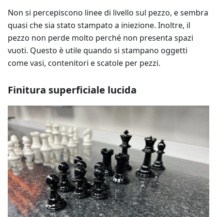
Non si percepiscono linee di livello sul pezzo, e sembra
quasi che sia stato stampato a iniezione. Inoltre, il
pezzo non perde molto perché non presenta spazi
vuoti. Questo è utile quando si stampano oggetti
come vasi, contenitori e scatole per pezzi.
Finitura superficiale lucida