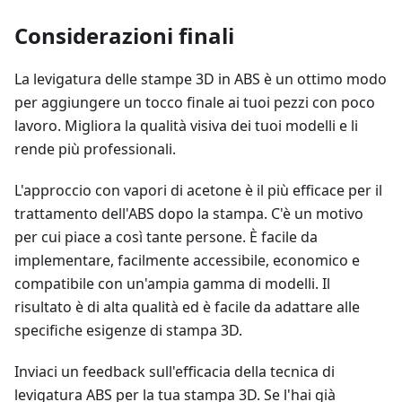
Considerazioni finali
La levigatura delle stampe 3D in ABS è un ottimo modo
per aggiungere un tocco finale ai tuoi pezzi con poco
lavoro. Migliora la qualità visiva dei tuoi modelli e li
rende più professionali.
L'approccio con vapori di acetone è il più efficace per il
trattamento dell'ABS dopo la stampa. C'è un motivo
per cui piace a così tante persone. È facile da
implementare, facilmente accessibile, economico e
compatibile con un'ampia gamma di modelli. Il
risultato è di alta qualità ed è facile da adattare alle
specifiche esigenze di stampa 3D.
Inviaci un feedback sull'efficacia della tecnica di
levigatura ABS per la tua stampa 3D. Se l'hai già