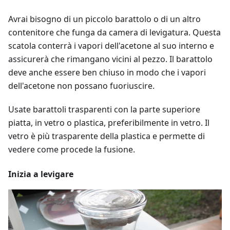
Avrai bisogno di un piccolo barattolo o di un altro
contenitore che funga da camera di levigatura. Questa
scatola conterrà i vapori dell'acetone al suo interno e
assicurerà che rimangano vicini al pezzo. Il barattolo
deve anche essere ben chiuso in modo che i vapori
dell'acetone non possano fuoriuscire.
Usate barattoli trasparenti con la parte superiore
piatta, in vetro o plastica, preferibilmente in vetro. Il
vetro è più trasparente della plastica e permette di
vedere come procede la fusione.
Inizia a levigare