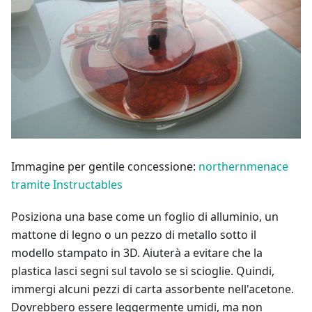
Immagine per gentile concessione:
northernmenace
tramite Instructables
Posiziona una base come un foglio di alluminio, un
mattone di legno o un pezzo di metallo sotto il
modello stampato in 3D. Aiuterà a evitare che la
plastica lasci segni sul tavolo se si scioglie. Quindi,
immergi alcuni pezzi di carta assorbente nell'acetone.
Dovrebbero essere leggermente umidi, ma non