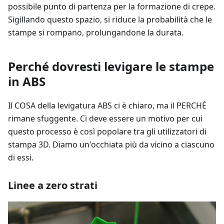
possibile punto di partenza per la formazione di crepe.
Sigillando questo spazio, si riduce la probabilità che le
stampe si rompano, prolungandone la durata.
Perché dovresti levigare le stampe
in ABS
Il COSA della levigatura ABS ci è chiaro, ma il PERCHÉ
rimane sfuggente. Ci deve essere un motivo per cui
questo processo è così popolare tra gli utilizzatori di
stampa 3D. Diamo un'occhiata più da vicino a ciascuno
di essi.
Linee a zero strati