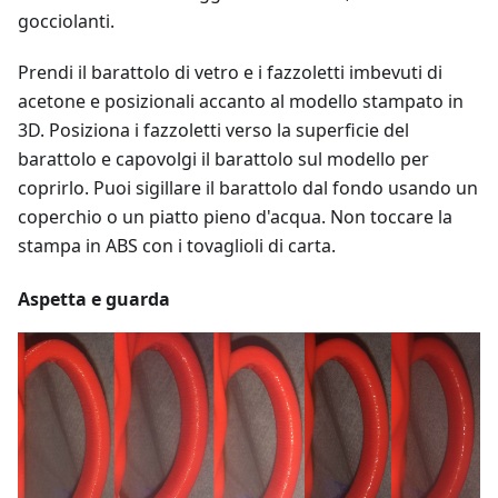
gocciolanti.
Prendi il barattolo di vetro e i fazzoletti imbevuti di
acetone e posizionali accanto al modello stampato in
3D. Posiziona i fazzoletti verso la superficie del
barattolo e capovolgi il barattolo sul modello per
coprirlo. Puoi sigillare il barattolo dal fondo usando un
coperchio o un piatto pieno d'acqua. Non toccare la
stampa in ABS con i tovaglioli di carta.
Aspetta e guarda