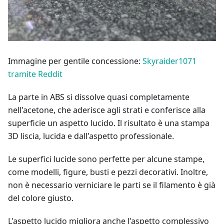
Immagine per gentile concessione:
Skyraider1071
tramite Reddit
La parte in ABS si dissolve quasi completamente
nell'acetone, che aderisce agli strati e conferisce alla
superficie un aspetto lucido. Il risultato è una stampa
3D liscia, lucida e dall'aspetto professionale.
Le superfici lucide sono perfette per alcune stampe,
come modelli, figure, busti e pezzi decorativi. Inoltre,
non è necessario verniciare le parti se il filamento è già
del colore giusto.
L'aspetto lucido migliora anche l'aspetto complessivo