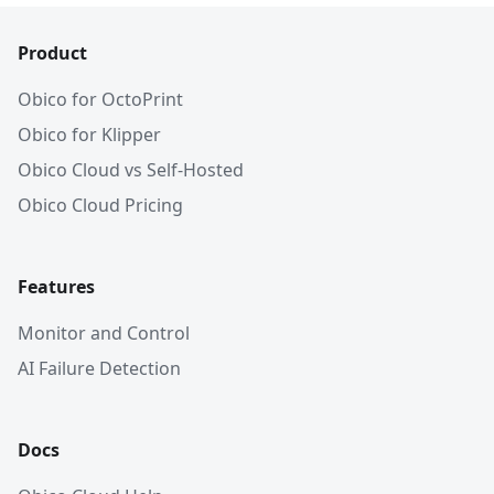
Product
Obico for OctoPrint
Obico for Klipper
Obico Cloud vs Self-Hosted
Obico Cloud Pricing
Features
Monitor and Control
AI Failure Detection
Docs