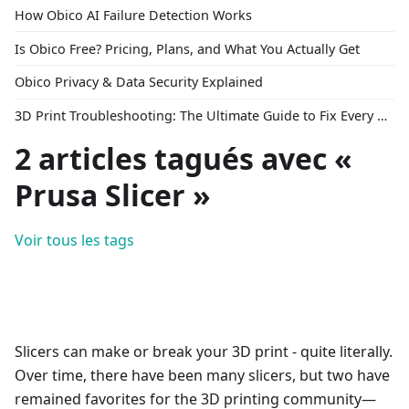
How Obico AI Failure Detection Works
Is Obico Free? Pricing, Plans, and What You Actually Get
Obico Privacy & Data Security Explained
3D Print Troubleshooting: The Ultimate Guide to Fix Every Common Problem [2026]
2 articles tagués avec «
Prusa Slicer »
Voir tous les tags
Slicers can make or break your 3D print - quite literally.
Over time, there have been many slicers, but two have
remained favorites for the 3D printing community—