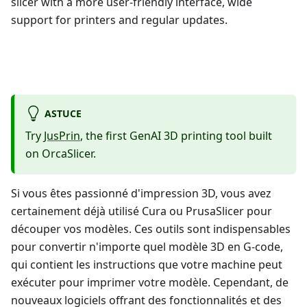
slicer with a more user-friendly interface, wide
support for printers and regular updates.
ASTUCE
Try
JusPrin
, the first GenAI 3D printing tool built
on OrcaSlicer.
Si vous êtes passionné d'impression 3D, vous avez
certainement déjà utilisé Cura ou PrusaSlicer pour
découper vos modèles. Ces outils sont indispensables
pour convertir n'importe quel modèle 3D en G-code,
qui contient les instructions que votre machine peut
exécuter pour imprimer votre modèle. Cependant, de
nouveaux logiciels offrant des fonctionnalités et des