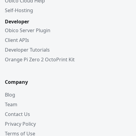
Obico Cloud Help
Self-Hosting
Developer
Obico Server Plugin
Client APIs
Developer Tutorials
Orange Pi Zero 2 OctoPrint Kit
Company
Blog
Team
Contact Us
Privacy Policy
Terms of Use