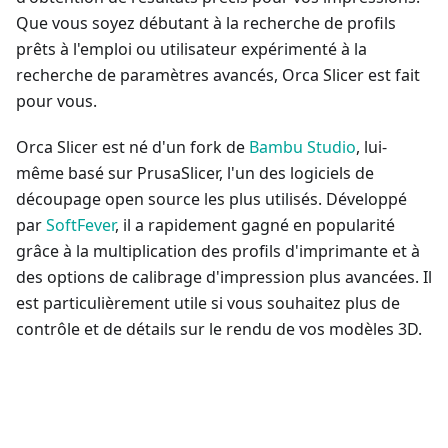
Que vous soyez débutant à la recherche de profils
prêts à l'emploi ou utilisateur expérimenté à la
recherche de paramètres avancés, Orca Slicer est fait
pour vous.
Orca Slicer est né d'un fork de
Bambu Studio
, lui-
même basé sur PrusaSlicer, l'un des logiciels de
découpage open source les plus utilisés. Développé
par
SoftFever
, il a rapidement gagné en popularité
grâce à la multiplication des profils d'imprimante et à
des options de calibrage d'impression plus avancées. Il
est particulièrement utile si vous souhaitez plus de
contrôle et de détails sur le rendu de vos modèles 3D.