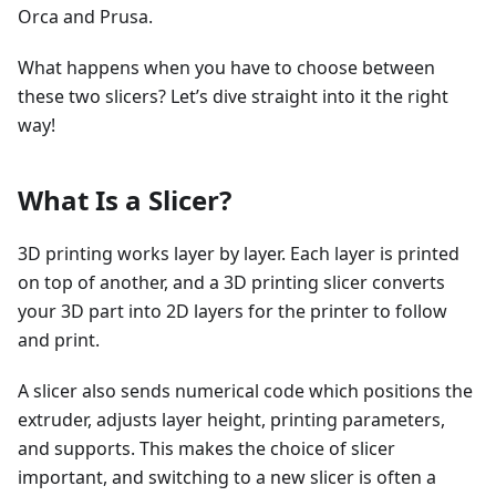
Orca and Prusa.
What happens when you have to choose between
these two slicers? Let’s dive straight into it the right
way!
What Is a Slicer?
3D printing works layer by layer. Each layer is printed
on top of another, and a 3D printing slicer converts
your 3D part into 2D layers for the printer to follow
and print.
A slicer also sends numerical code which positions the
extruder, adjusts layer height, printing parameters,
and supports. This makes the choice of slicer
important, and switching to a new slicer is often a