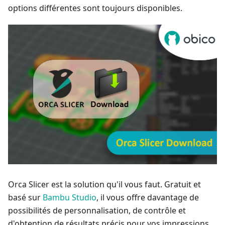
options différentes sont toujours disponibles.
Orca Slicer est la solution qu'il vous faut. Gratuit et
basé sur
Bambu Studio
, il vous offre davantage de
possibilités de personnalisation, de contrôle et
d'obtention de résultats précis pour vos impressions.