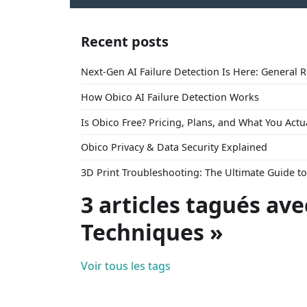
Recent posts
Next-Gen AI Failure Detection Is Here: General 
How Obico AI Failure Detection Works
Is Obico Free? Pricing, Plans, and What You Actu
Obico Privacy & Data Security Explained
3D Print Troubleshooting: The Ultimate Guide 
3 articles tagués ave
Techniques »
Voir tous les tags