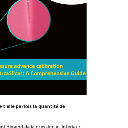
t-elle parfois la quantité de
nt dépend de la pression à l'intérieur