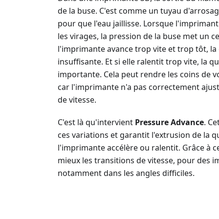
de la buse. C'est comme un tuyau d'arrosage 
pour que l'eau jaillisse. Lorsque l'impriman
les virages, la pression de la buse met un c
l'imprimante avance trop vite et trop tôt, la
insuffisante. Et si elle ralentit trop vite, la
importante. Cela peut rendre les coins de 
car l'imprimante n'a pas correctement ajus
de vitesse.
C'est là qu'intervient
Pressure Advance
. Ce
ces variations et garantit l'extrusion de la
l'imprimante accélère ou ralentit. Grâce à 
mieux les transitions de vitesse, pour des i
notamment dans les angles difficiles.