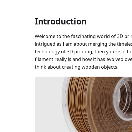
Introduction
Welcome to the fascinating world of 3D prin
intrigued as I am about merging the timele
technology of 3D printing, then you're in fo
filament really is and how it has evolved o
think about creating wooden objects.