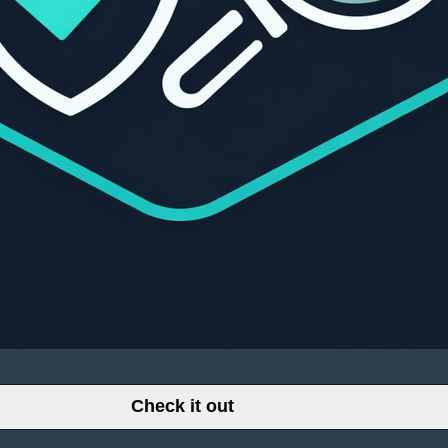
Check it out