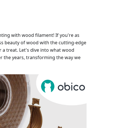
ting with wood filament! If you're as
ss beauty of wood with the cutting-edge
r a treat. Let's dive into what wood
ver the years, transforming the way we