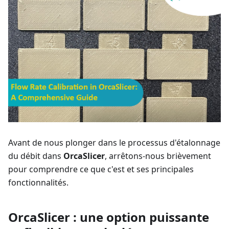
Avant de nous plonger dans le processus d'étalonnage
du débit dans
OrcaSlicer
, arrêtons-nous brièvement
pour comprendre ce que c'est et ses principales
fonctionnalités.
OrcaSlicer : une option puissante