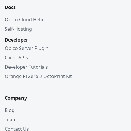
Docs
Obico Cloud Help
Self-Hosting
Developer
Obico Server Plugin
Client APIs
Developer Tutorials
Orange Pi Zero 2 OctoPrint Kit
Company
Blog
Team
Contact Us