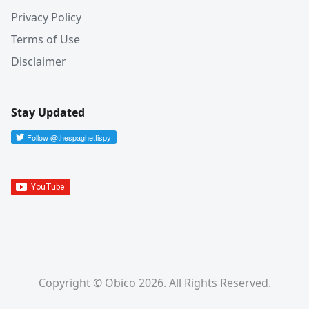
Privacy Policy
Terms of Use
Disclaimer
Stay Updated
Copyright © Obico 2026. All Rights Reserved.