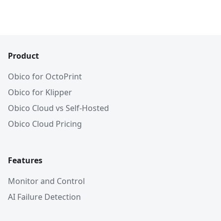
Product
Obico for OctoPrint
Obico for Klipper
Obico Cloud vs Self-Hosted
Obico Cloud Pricing
Features
Monitor and Control
AI Failure Detection