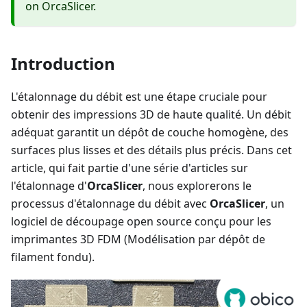
on OrcaSlicer.
Introduction
L'étalonnage du débit est une étape cruciale pour
obtenir des impressions 3D de haute qualité. Un débit
adéquat garantit un dépôt de couche homogène, des
surfaces plus lisses et des détails plus précis. Dans cet
article, qui fait partie d'une série d'articles sur
l'étalonnage d'
OrcaSlicer
, nous explorerons le
processus d'étalonnage du débit avec
OrcaSlicer
, un
logiciel de découpage open source conçu pour les
imprimantes 3D FDM (Modélisation par dépôt de
filament fondu).