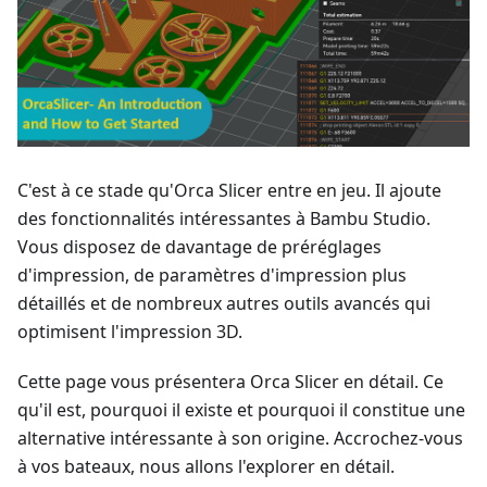
C'est à ce stade qu'Orca Slicer entre en jeu. Il ajoute
des fonctionnalités intéressantes à Bambu Studio.
Vous disposez de davantage de préréglages
d'impression, de paramètres d'impression plus
détaillés et de nombreux autres outils avancés qui
optimisent l'impression 3D.
Cette page vous présentera Orca Slicer en détail. Ce
qu'il est, pourquoi il existe et pourquoi il constitue une
alternative intéressante à son origine. Accrochez-vous
à vos bateaux, nous allons l'explorer en détail.