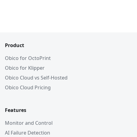
Product
Obico for OctoPrint
Obico for Klipper
Obico Cloud vs Self-Hosted
Obico Cloud Pricing
Features
Monitor and Control
AI Failure Detection