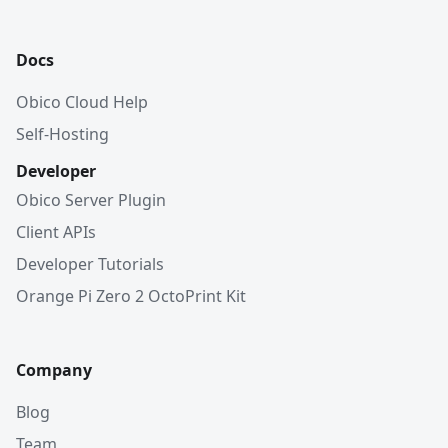
Docs
Obico Cloud Help
Self-Hosting
Developer
Obico Server Plugin
Client APIs
Developer Tutorials
Orange Pi Zero 2 OctoPrint Kit
Company
Blog
Team