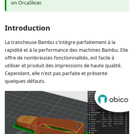
on OrcaSlicer.
Introduction
La trancheuse Bambu s'intègre parfaitement à la
rapidité et à la performance des machines Bambu. Elle
offre de nombreuses fonctionnalités, est facile à
utiliser et produit des impressions de haute qualité.
Cependant, elle n'est pas parfaite et présente
quelques défauts.