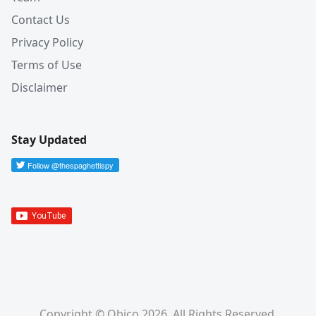
Contact Us
Privacy Policy
Terms of Use
Disclaimer
Stay Updated
Copyright © Obico 2026. All Rights Reserved.