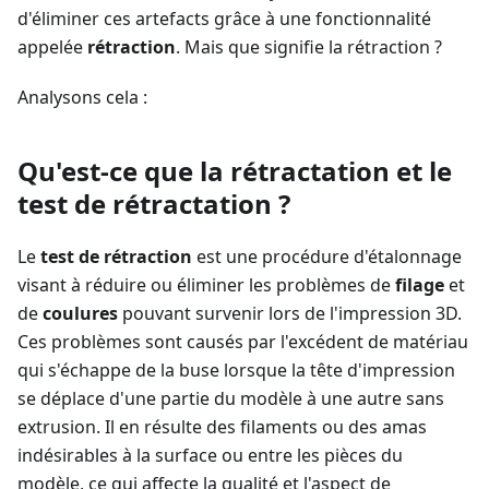
d'éliminer ces artefacts grâce à une fonctionnalité
appelée
rétraction
. Mais que signifie la rétraction ?
Analysons cela :
Qu'est-ce que la rétractation et le
test de rétractation ?
Le
test de rétraction
est une procédure d'étalonnage
visant à réduire ou éliminer les problèmes de
filage
et
de
coulures
pouvant survenir lors de l'impression 3D.
Ces problèmes sont causés par l'excédent de matériau
qui s'échappe de la buse lorsque la tête d'impression
se déplace d'une partie du modèle à une autre sans
extrusion. Il en résulte des filaments ou des amas
indésirables à la surface ou entre les pièces du
modèle, ce qui affecte la qualité et l'aspect de