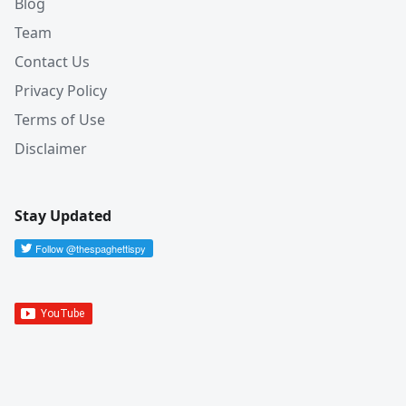
Blog
Team
Contact Us
Privacy Policy
Terms of Use
Disclaimer
Stay Updated