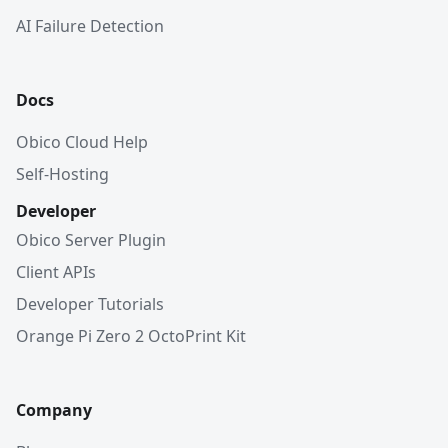
AI Failure Detection
Docs
Obico Cloud Help
Self-Hosting
Developer
Obico Server Plugin
Client APIs
Developer Tutorials
Orange Pi Zero 2 OctoPrint Kit
Company