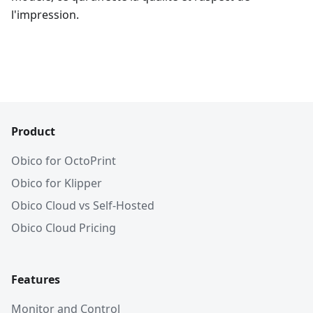
l'impression.
Product
Obico for OctoPrint
Obico for Klipper
Obico Cloud vs Self-Hosted
Obico Cloud Pricing
Features
Monitor and Control