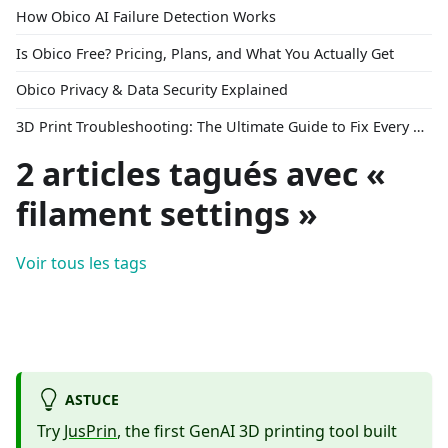
How Obico AI Failure Detection Works
Is Obico Free? Pricing, Plans, and What You Actually Get
Obico Privacy & Data Security Explained
3D Print Troubleshooting: The Ultimate Guide to Fix Every Common Problem [2026]
2 articles tagués avec «
filament settings »
Voir tous les tags
ASTUCE
Try
JusPrin
, the first GenAI 3D printing tool built