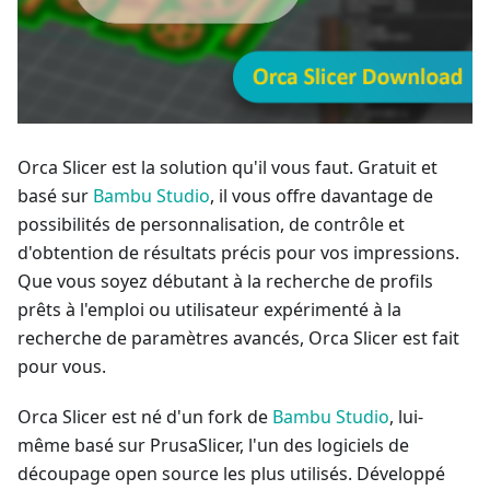
Orca Slicer est la solution qu'il vous faut. Gratuit et
basé sur
Bambu Studio
, il vous offre davantage de
possibilités de personnalisation, de contrôle et
d'obtention de résultats précis pour vos impressions.
Que vous soyez débutant à la recherche de profils
prêts à l'emploi ou utilisateur expérimenté à la
recherche de paramètres avancés, Orca Slicer est fait
pour vous.
Orca Slicer est né d'un fork de
Bambu Studio
, lui-
même basé sur PrusaSlicer, l'un des logiciels de
découpage open source les plus utilisés. Développé