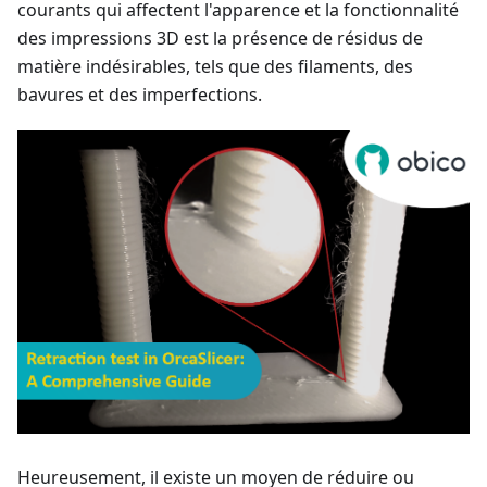
courants qui affectent l'apparence et la fonctionnalité
des impressions 3D est la présence de résidus de
matière indésirables, tels que des filaments, des
bavures et des imperfections.
Heureusement, il existe un moyen de réduire ou