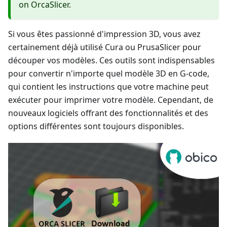
on OrcaSlicer.
Si vous êtes passionné d'impression 3D, vous avez
certainement déjà utilisé Cura ou PrusaSlicer pour
découper vos modèles. Ces outils sont indispensables
pour convertir n'importe quel modèle 3D en G-code,
qui contient les instructions que votre machine peut
exécuter pour imprimer votre modèle. Cependant, de
nouveaux logiciels offrant des fonctionnalités et des
options différentes sont toujours disponibles.