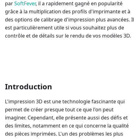
par
SoftFever
, il a rapidement gagné en popularité
grâce à la multiplication des profils d'imprimante et à
des options de calibrage d'impression plus avancées. Il
est particulièrement utile si vous souhaitez plus de
contrôle et de détails sur le rendu de vos modèles 3D.
Introduction
L'impression 3D est une technologie fascinante qui
permet de créer presque tout ce que l'on peut
imaginer. Cependant, elle présente aussi des défis et
des limites, notamment en ce qui concerne la qualité
des pièces imprimées. L'un des problèmes les plus