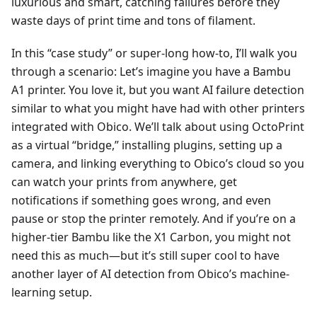
luxurious and smart, catching failures before they
waste days of print time and tons of filament.
In this “case study” or super-long how-to, I’ll walk you
through a scenario: Let’s imagine you have a Bambu
A1 printer. You love it, but you want AI failure detection
similar to what you might have had with other printers
integrated with Obico. We’ll talk about using OctoPrint
as a virtual “bridge,” installing plugins, setting up a
camera, and linking everything to Obico’s cloud so you
can watch your prints from anywhere, get
notifications if something goes wrong, and even
pause or stop the printer remotely. And if you’re on a
higher-tier Bambu like the X1 Carbon, you might not
need this as much—but it’s still super cool to have
another layer of AI detection from Obico’s machine-
learning setup.