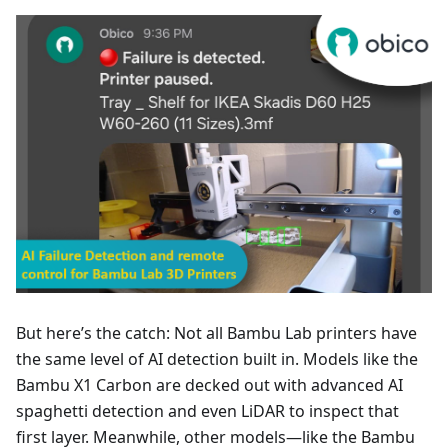
But here’s the catch: Not all Bambu Lab printers have
the same level of AI detection built in. Models like the
Bambu X1 Carbon are decked out with advanced AI
spaghetti detection and even LiDAR to inspect that
first layer. Meanwhile, other models—like the Bambu