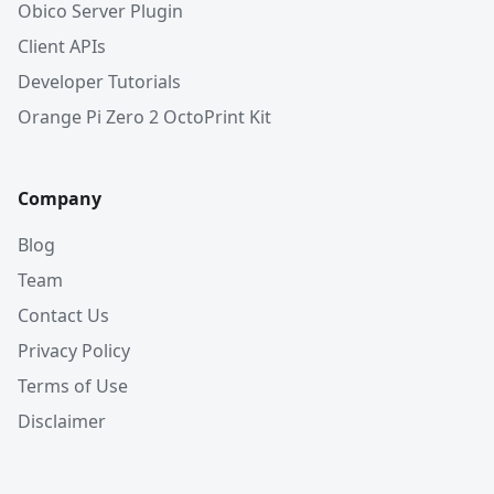
Obico Server Plugin
Client APIs
Developer Tutorials
Orange Pi Zero 2 OctoPrint Kit
Company
Blog
Team
Contact Us
Privacy Policy
Terms of Use
Disclaimer