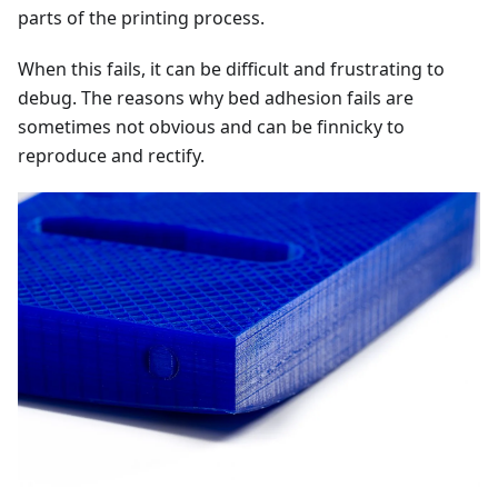
parts of the printing process.
When this fails, it can be difficult and frustrating to
debug. The reasons why bed adhesion fails are
sometimes not obvious and can be finnicky to
reproduce and rectify.