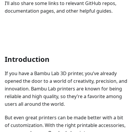
I’ll also share some links to relevant GitHub repos,
documentation pages, and other helpful guides.
Introduction
If you have a Bambu Lab 3D printer, you’ve already
opened the door to a world of creativity, precision, and
innovation. Bambu Lab printers are known for being
reliable and high quality, so they’re a favorite among
users all around the world.
But even great printers can be made better with a bit
of customization. With the right printable accessories,