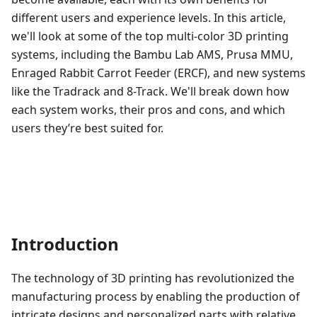
different users and experience levels. In this article,
we'll look at some of the top multi-color 3D printing
systems, including the Bambu Lab AMS, Prusa MMU,
Enraged Rabbit Carrot Feeder (ERCF), and new systems
like the Tradrack and 8-Track. We'll break down how
each system works, their pros and cons, and which
users they’re best suited for.
Introduction
The technology of 3D printing has revolutionized the
manufacturing process by enabling the production of
intricate designs and personalized parts with relative