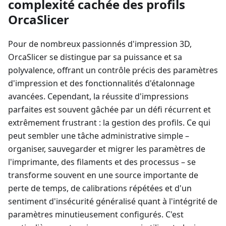
complexité cachée des profils
OrcaSlicer
Pour de nombreux passionnés d'impression 3D,
OrcaSlicer se distingue par sa puissance et sa
polyvalence, offrant un contrôle précis des paramètres
d'impression et des fonctionnalités d'étalonnage
avancées. Cependant, la réussite d'impressions
parfaites est souvent gâchée par un défi récurrent et
extrêmement frustrant : la gestion des profils. Ce qui
peut sembler une tâche administrative simple –
organiser, sauvegarder et migrer les paramètres de
l'imprimante, des filaments et des processus – se
transforme souvent en une source importante de
perte de temps, de calibrations répétées et d'un
sentiment d'insécurité généralisé quant à l'intégrité de
paramètres minutieusement configurés. C'est