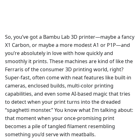
So, you’ve got a Bambu Lab 3D printer—maybe a fancy
X1 Carbon, or maybe a more modest A1 or P1P—and
you’re absolutely in love with how quickly and
smoothly it prints. These machines are kind of like the
Ferraris of the consumer 3D printing world, right?
Super-fast, often come with neat features like built-in
cameras, enclosed builds, multi-color printing
capabilities, and even some AI-based magic that tries
to detect when your print turns into the dreaded
“spaghetti monster.” You know what I’m talking about:
that moment when your once-promising print
becomes a pile of tangled filament resembling
something you’d serve with meatballs.