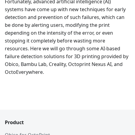
Fortunately, advanced artificial intelligence (AI)
systems have come up with new techniques for early
detection and prevention of such failures, which can
be done by alerting users, modifying the print
depending on the intensity of the error, or even
stopping it completely before wasting more
resources. Here we will go through some AI-based
failure detection solutions for 3D printing provided by
Obico, Bambu Lab, Creality, Octoprint Nexus AI, and
OctoEverywhere.
Product