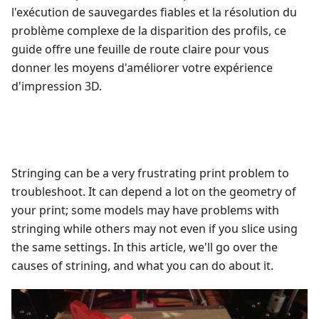
l'exécution de sauvegardes fiables et la résolution du
problème complexe de la disparition des profils, ce
guide offre une feuille de route claire pour vous
donner les moyens d'améliorer votre expérience
d'impression 3D.
Stringing can be a very frustrating print problem to
troubleshoot. It can depend a lot on the geometry of
your print; some models may have problems with
stringing while others may not even if you slice using
the same settings. In this article, we'll go over the
causes of strining, and what you can do about it.