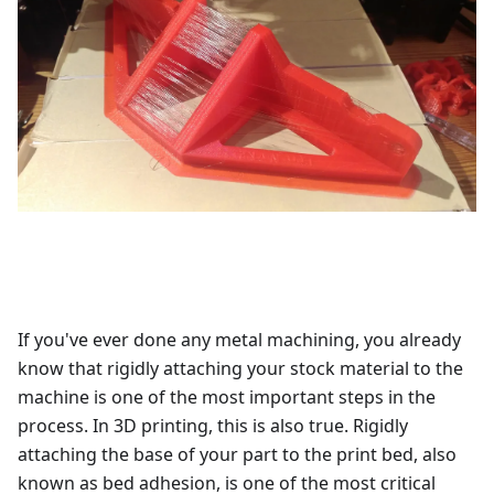
If you've ever done any metal machining, you already
know that rigidly attaching your stock material to the
machine is one of the most important steps in the
process. In 3D printing, this is also true. Rigidly
attaching the base of your part to the print bed, also
known as bed adhesion, is one of the most critical