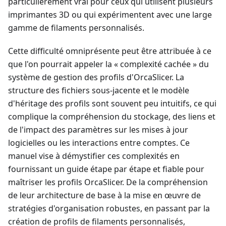
particulièrement vrai pour ceux qui utilisent plusieurs
imprimantes 3D ou qui expérimentent avec une large
gamme de filaments personnalisés.
Cette difficulté omniprésente peut être attribuée à ce
que l'on pourrait appeler la « complexité cachée » du
système de gestion des profils d'OrcaSlicer. La
structure des fichiers sous-jacente et le modèle
d'héritage des profils sont souvent peu intuitifs, ce qui
complique la compréhension du stockage, des liens et
de l'impact des paramètres sur les mises à jour
logicielles ou les interactions entre comptes. Ce
manuel vise à démystifier ces complexités en
fournissant un guide étape par étape et fiable pour
maîtriser les profils OrcaSlicer. De la compréhension
de leur architecture de base à la mise en œuvre de
stratégies d'organisation robustes, en passant par la
création de profils de filaments personnalisés,