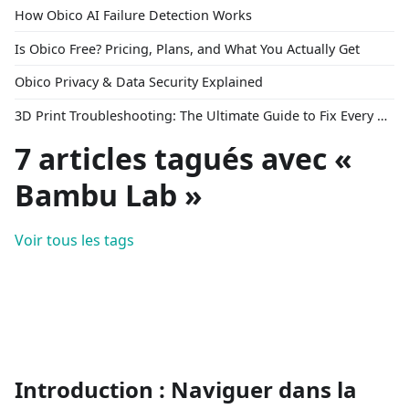
How Obico AI Failure Detection Works
Is Obico Free? Pricing, Plans, and What You Actually Get
Obico Privacy & Data Security Explained
3D Print Troubleshooting: The Ultimate Guide to Fix Every Common Problem [2026]
7 articles tagués avec «
Bambu Lab »
Voir tous les tags
Introduction : Naviguer dans la