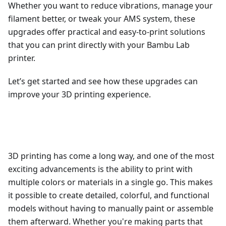
Whether you want to reduce vibrations, manage your
filament better, or tweak your AMS system, these
upgrades offer practical and easy-to-print solutions
that you can print directly with your Bambu Lab
printer.
Let’s get started and see how these upgrades can
improve your 3D printing experience.
3D printing has come a long way, and one of the most
exciting advancements is the ability to print with
multiple colors or materials in a single go. This makes
it possible to create detailed, colorful, and functional
models without having to manually paint or assemble
them afterward. Whether you're making parts that