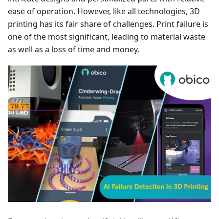
ease of operation. However, like all technologies, 3D
printing has its fair share of challenges. Print failure is
one of the most significant, leading to material waste
as well as a loss of time and money.