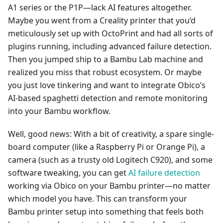
A1 series or the P1P—lack AI features altogether.
Maybe you went from a Creality printer that you’d
meticulously set up with OctoPrint and had all sorts of
plugins running, including advanced failure detection.
Then you jumped ship to a Bambu Lab machine and
realized you miss that robust ecosystem. Or maybe
you just love tinkering and want to integrate Obico’s
AI-based spaghetti detection and remote monitoring
into your Bambu workflow.
Well, good news: With a bit of creativity, a spare single-
board computer (like a Raspberry Pi or Orange Pi), a
camera (such as a trusty old Logitech C920), and some
software tweaking, you can get
AI failure detection
working via Obico on your Bambu printer—no matter
which model you have. This can transform your
Bambu printer setup into something that feels both