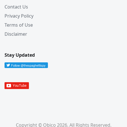
Contact Us
Privacy Policy
Terms of Use
Disclaimer
Stay Updated
Copyright © Obico 2026. All Rights Reserved.