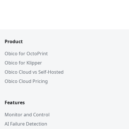
Product
Obico for OctoPrint
Obico for Klipper
Obico Cloud vs Self-Hosted
Obico Cloud Pricing
Features
Monitor and Control
AI Failure Detection