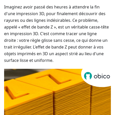
Imaginez avoir passé des heures à attendre la fin
d'une impression 3D, pour finalement découvrir des
rayures ou des lignes indésirables. Ce problème,
appelé « effet de bande Z », est un véritable casse-tête
en impression 3D. C'est comme tracer une ligne
droite : votre règle glisse sans cesse, ce qui donne un
trait irrégulier. L'effet de bande Z peut donner à vos
objets imprimés en 3D un aspect strié au lieu d'une
surface lisse et uniforme.