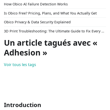
How Obico AI Failure Detection Works
Is Obico Free? Pricing, Plans, and What You Actually Get
Obico Privacy & Data Security Explained
3D Print Troubleshooting: The Ultimate Guide to Fix Every Common Problem [2026]
Un article tagués avec «
Adhesion »
Voir tous les tags
Introduction