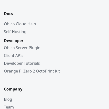
Docs
Obico Cloud Help
Self-Hosting
Developer
Obico Server Plugin
Client APIs
Developer Tutorials
Orange Pi Zero 2 OctoPrint Kit
Company
Blog
Team