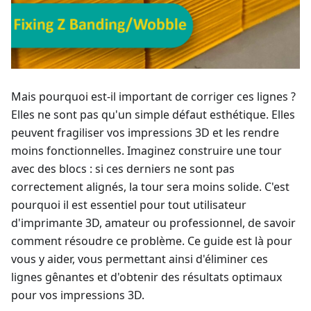
Mais pourquoi est-il important de corriger ces lignes ?
Elles ne sont pas qu'un simple défaut esthétique. Elles
peuvent fragiliser vos impressions 3D et les rendre
moins fonctionnelles. Imaginez construire une tour
avec des blocs : si ces derniers ne sont pas
correctement alignés, la tour sera moins solide. C'est
pourquoi il est essentiel pour tout utilisateur
d'imprimante 3D, amateur ou professionnel, de savoir
comment résoudre ce problème. Ce guide est là pour
vous y aider, vous permettant ainsi d'éliminer ces
lignes gênantes et d'obtenir des résultats optimaux
pour vos impressions 3D.