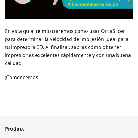
En esta guía, te mostraremos cómo usar OrcaSlicer
para determinar la velocidad de impresión ideal para
tu impresora 3D. Al finalizar, sabrás cómo obtener
impresiones excelentes rápidamente y con una buena
calidad.
¡Comencemos!
Product