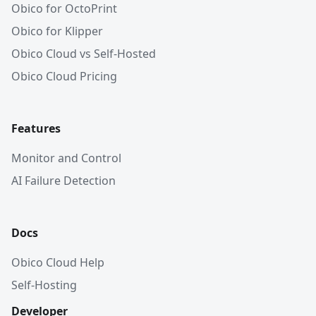
Obico for OctoPrint
Obico for Klipper
Obico Cloud vs Self-Hosted
Obico Cloud Pricing
Features
Monitor and Control
AI Failure Detection
Docs
Obico Cloud Help
Self-Hosting
Developer