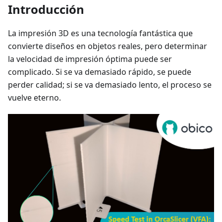
Introducción
La impresión 3D es una tecnología fantástica que
convierte diseños en objetos reales, pero determinar
la velocidad de impresión óptima puede ser
complicado. Si se va demasiado rápido, se puede
perder calidad; si se va demasiado lento, el proceso se
vuelve eterno.