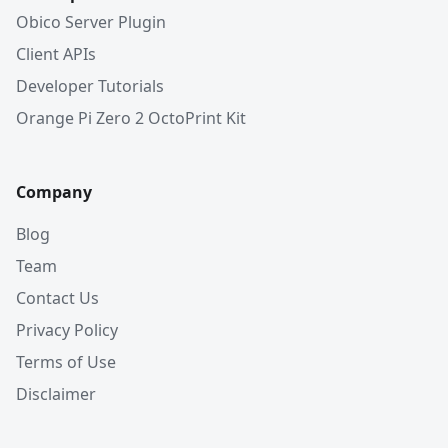
Obico Server Plugin
Client APIs
Developer Tutorials
Orange Pi Zero 2 OctoPrint Kit
Company
Blog
Team
Contact Us
Privacy Policy
Terms of Use
Disclaimer