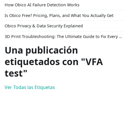
How Obico AI Failure Detection Works
Is Obico Free? Pricing, Plans, and What You Actually Get
Obico Privacy & Data Security Explained
3D Print Troubleshooting: The Ultimate Guide to Fix Every Common Problem [2026]
Una publicación
etiquetados con "VFA
test"
Ver Todas las Etiquetas