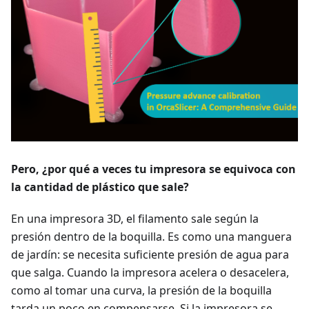
Pero, ¿por qué a veces tu impresora se equivoca con
la cantidad de plástico que sale?
En una impresora 3D, el filamento sale según la
presión dentro de la boquilla. Es como una manguera
de jardín: se necesita suficiente presión de agua para
que salga. Cuando la impresora acelera o desacelera,
como al tomar una curva, la presión de la boquilla
tarda un poco en compensarse. Si la impresora se