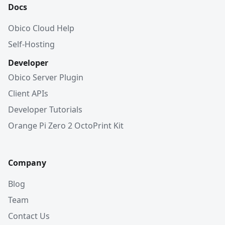
Docs
Obico Cloud Help
Self-Hosting
Developer
Obico Server Plugin
Client APIs
Developer Tutorials
Orange Pi Zero 2 OctoPrint Kit
Company
Blog
Team
Contact Us