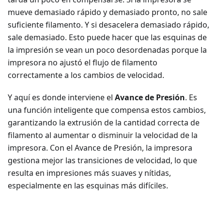
mueve demasiado rápido y demasiado pronto, no sale
suficiente filamento. Y si desacelera demasiado rápido,
sale demasiado. Esto puede hacer que las esquinas de
la impresión se vean un poco desordenadas porque la
impresora no ajustó el flujo de filamento
correctamente a los cambios de velocidad.
Y aquí es donde interviene el
Avance de Presión
. Es
una función inteligente que compensa estos cambios,
garantizando la extrusión de la cantidad correcta de
filamento al aumentar o disminuir la velocidad de la
impresora. Con el Avance de Presión, la impresora
gestiona mejor las transiciones de velocidad, lo que
resulta en impresiones más suaves y nítidas,
especialmente en las esquinas más difíciles.