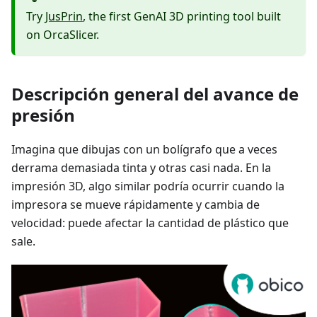
Try
JusPrin
, the first GenAI 3D printing tool built
on OrcaSlicer.
Descripción general del avance de
presión
Imagina que dibujas con un bolígrafo que a veces
derrama demasiada tinta y otras casi nada. En la
impresión 3D, algo similar podría ocurrir cuando la
impresora se mueve rápidamente y cambia de
velocidad: puede afectar la cantidad de plástico que
sale.