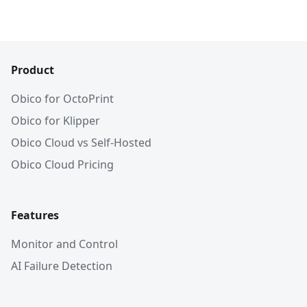
Product
Obico for OctoPrint
Obico for Klipper
Obico Cloud vs Self-Hosted
Obico Cloud Pricing
Features
Monitor and Control
AI Failure Detection