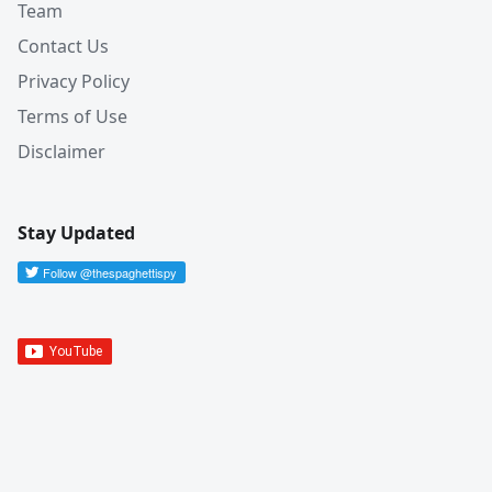
Team
Contact Us
Privacy Policy
Terms of Use
Disclaimer
Stay Updated