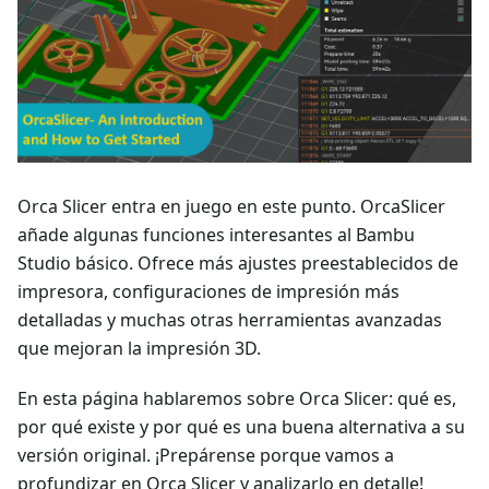
Orca Slicer entra en juego en este punto. OrcaSlicer
añade algunas funciones interesantes al Bambu
Studio básico. Ofrece más ajustes preestablecidos de
impresora, configuraciones de impresión más
detalladas y muchas otras herramientas avanzadas
que mejoran la impresión 3D.
En esta página hablaremos sobre Orca Slicer: qué es,
por qué existe y por qué es una buena alternativa a su
versión original. ¡Prepárense porque vamos a
profundizar en Orca Slicer y analizarlo en detalle!