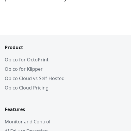
Product
Obico for OctoPrint
Obico for Klipper
Obico Cloud vs Self-Hosted
Obico Cloud Pricing
Features
Monitor and Control