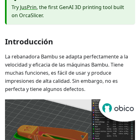
Try
JusPrin
, the first GenAI 3D printing tool built
on OrcaSlicer.
Introducción
La rebanadora Bambu se adapta perfectamente a la
velocidad y eficacia de las máquinas Bambu. Tiene
muchas funciones, es fácil de usar y produce
impresiones de alta calidad. Sin embargo, no es
perfecta y tiene algunos defectos.