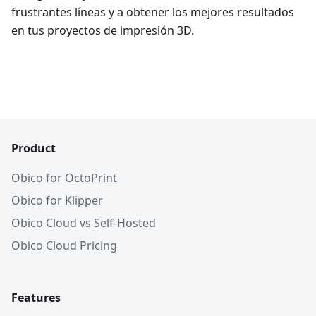
frustrantes líneas y a obtener los mejores resultados
en tus proyectos de impresión 3D.
Product
Obico for OctoPrint
Obico for Klipper
Obico Cloud vs Self-Hosted
Obico Cloud Pricing
Features