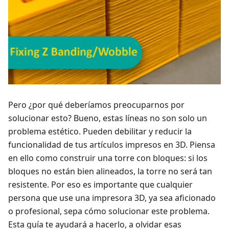
Pero ¿por qué deberíamos preocuparnos por
solucionar esto? Bueno, estas líneas no son solo un
problema estético. Pueden debilitar y reducir la
funcionalidad de tus artículos impresos en 3D. Piensa
en ello como construir una torre con bloques: si los
bloques no están bien alineados, la torre no será tan
resistente. Por eso es importante que cualquier
persona que use una impresora 3D, ya sea aficionado
o profesional, sepa cómo solucionar este problema.
Esta guía te ayudará a hacerlo, a olvidar esas