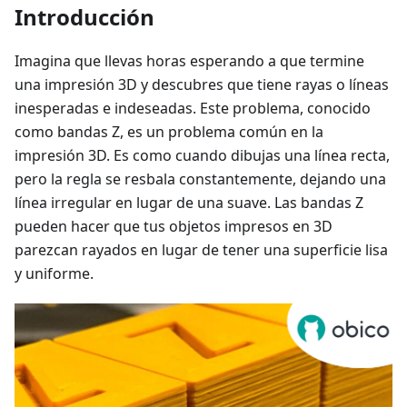
Introducción
Imagina que llevas horas esperando a que termine
una impresión 3D y descubres que tiene rayas o líneas
inesperadas e indeseadas. Este problema, conocido
como bandas Z, es un problema común en la
impresión 3D. Es como cuando dibujas una línea recta,
pero la regla se resbala constantemente, dejando una
línea irregular en lugar de una suave. Las bandas Z
pueden hacer que tus objetos impresos en 3D
parezcan rayados en lugar de tener una superficie lisa
y uniforme.