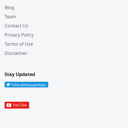
Blog
Team
Contact Us
Privacy Policy
Terms of Use
Disclaimer
Stay Updated