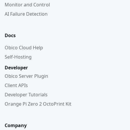
Monitor and Control
AI Failure Detection
Docs
Obico Cloud Help
Self-Hosting
Developer
Obico Server Plugin
Client APIs
Developer Tutorials
Orange Pi Zero 2 OctoPrint Kit
Company