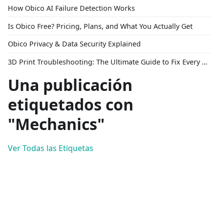
How Obico AI Failure Detection Works
Is Obico Free? Pricing, Plans, and What You Actually Get
Obico Privacy & Data Security Explained
3D Print Troubleshooting: The Ultimate Guide to Fix Every Common Problem [2026]
Una publicación
etiquetados con
"Mechanics"
Ver Todas las Etiquetas