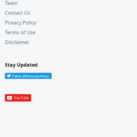
Team
Contact Us
Privacy Policy
Terms of Use
Disclaimer
Stay Updated