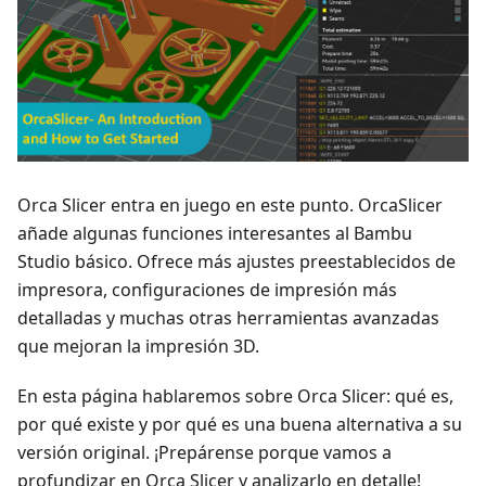
Orca Slicer entra en juego en este punto. OrcaSlicer
añade algunas funciones interesantes al Bambu
Studio básico. Ofrece más ajustes preestablecidos de
impresora, configuraciones de impresión más
detalladas y muchas otras herramientas avanzadas
que mejoran la impresión 3D.
En esta página hablaremos sobre Orca Slicer: qué es,
por qué existe y por qué es una buena alternativa a su
versión original. ¡Prepárense porque vamos a
profundizar en Orca Slicer y analizarlo en detalle!