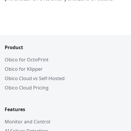
Product
Obico for OctoPrint
Obico for Klipper
Obico Cloud vs Self-Hosted
Obico Cloud Pricing
Features
Monitor and Control