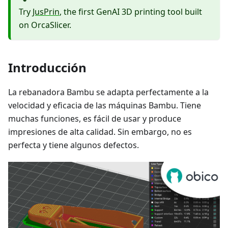
Try
JusPrin
, the first GenAI 3D printing tool built
on OrcaSlicer.
Introducción
La rebanadora Bambu se adapta perfectamente a la
velocidad y eficacia de las máquinas Bambu. Tiene
muchas funciones, es fácil de usar y produce
impresiones de alta calidad. Sin embargo, no es
perfecta y tiene algunos defectos.