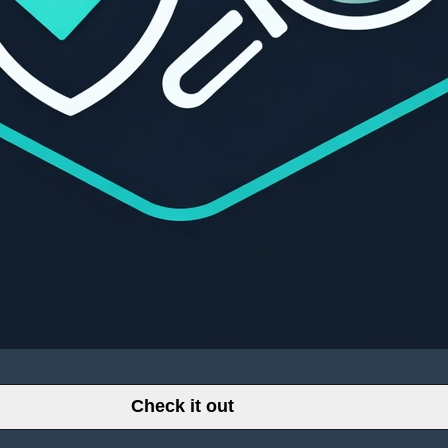
Check it out