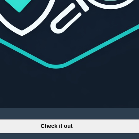
Check it out