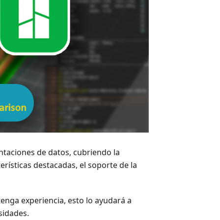
aciones de datos, cubriendo la
terísticas destacadas, el soporte de la
enga experiencia, esto lo ayudará a
sidades.