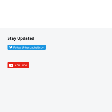
Stay Updated