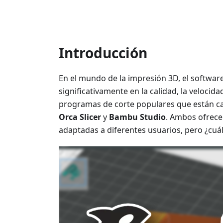
Introducción
En el mundo de la impresión 3D, el software 
significativamente en la calidad, la velocida
programas de corte populares que están c
Orca Slicer
y
Bambu Studio
. Ambos ofrece
adaptadas a diferentes usuarios, pero ¿cuá