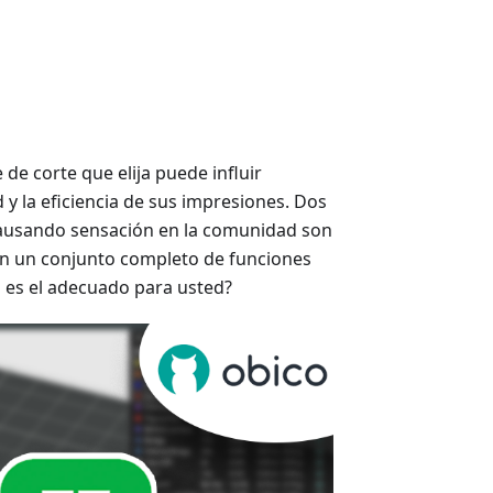
de corte que elija puede influir
d y la eficiencia de sus impresiones. Dos
ausando sensación en la comunidad son
n un conjunto completo de funciones
l es el adecuado para usted?