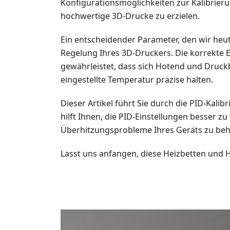
Konfigurationsmöglichkeiten zur Kalibrieru
hochwertige 3D-Drucke zu erzielen.
Ein entscheidender Parameter, den wir heut
Regelung Ihres 3D-Druckers. Die korrekte 
gewährleistet, dass sich Hotend und Druckb
eingestellte Temperatur präzise halten.
Dieser Artikel führt Sie durch die PID-Kalib
hilft Ihnen, die PID-Einstellungen besser z
Überhitzungsprobleme Ihres Geräts zu be
Lasst uns anfangen, diese Heizbetten und H