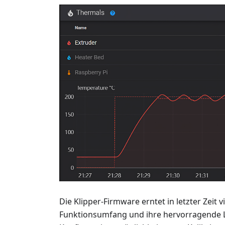
Die Klipper-Firmware erntet in letzter Zeit v
Funktionsumfang und ihre hervorragende Le