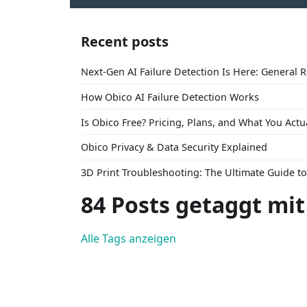
Recent posts
Next-Gen AI Failure Detection Is Here: General 
How Obico AI Failure Detection Works
Is Obico Free? Pricing, Plans, and What You Actu
Obico Privacy & Data Security Explained
3D Print Troubleshooting: The Ultimate Guide 
84 Posts getaggt mit
Alle Tags anzeigen