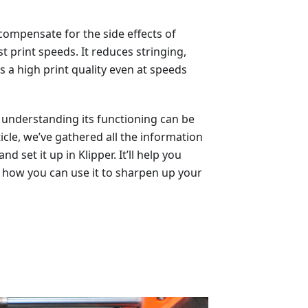
compensate for the side effects of
t print speeds. It reduces stringing,
s a high print quality even at speeds
 understanding its functioning can be
ticle, we’ve gathered all the information
set it up in Klipper. It’ll help you
d how you can use it to sharpen up your