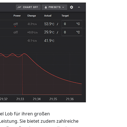
iel Lob für ihren großen
istung. Sie bietet zudem zahlreiche