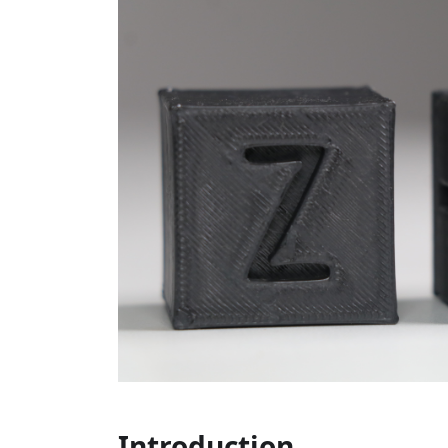
Introduction