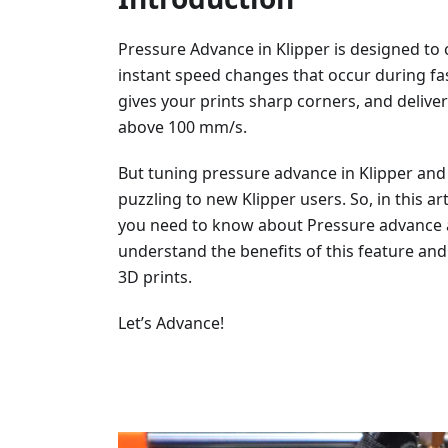
Pressure Advance in Klipper is designed to 
instant speed changes that occur during fas
gives your prints sharp corners, and deliver
above 100 mm/s.
But tuning pressure advance in Klipper and
puzzling to new Klipper users. So, in this ar
you need to know about Pressure advance and 
understand the benefits of this feature an
3D prints.
Let’s Advance!