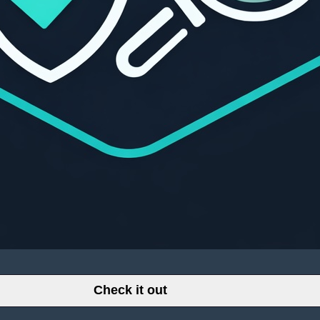
Check it out